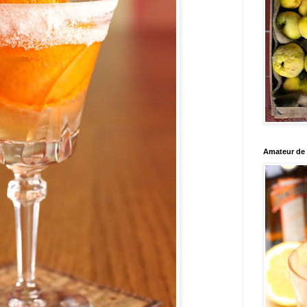
Amateur de c