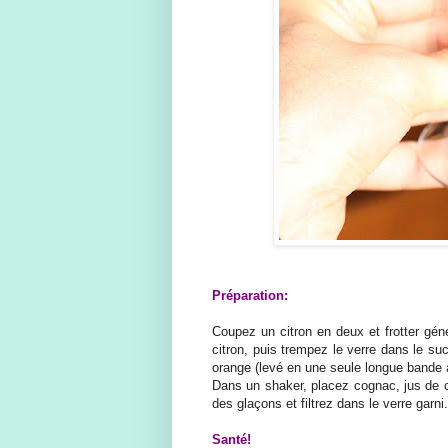
Préparation:
Coupez un citron en deux et frotter gén
citron, puis trempez le verre dans le suc
orange (levé en une seule longue bande à
Dans un shaker, placez cognac, jus de c
des glaçons et filtrez dans le verre garni.
Santé!