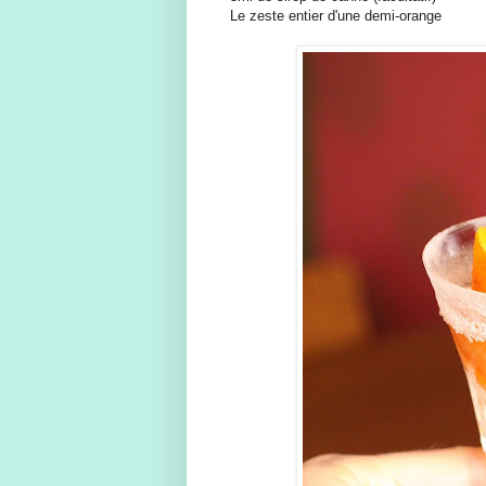
Le zeste entier d'une demi-orange