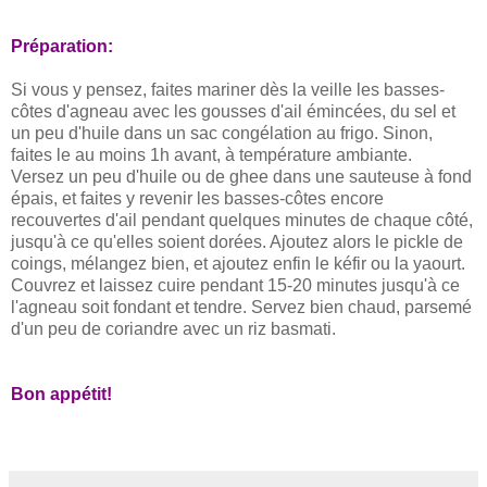
Préparation:
Si vous y pensez, faites mariner dès la veille les basses-
côtes d'agneau avec les gousses d'ail émincées, du sel et
un peu d'huile dans un sac congélation au frigo. Sinon,
faites le au moins 1h avant, à température ambiante.
Versez un peu d'huile ou de ghee dans une sauteuse à fond
épais, et faites y revenir les basses-côtes encore
recouvertes d'ail pendant quelques minutes de chaque côté,
jusqu'à ce qu'elles soient dorées. Ajoutez alors le pickle de
coings, mélangez bien, et ajoutez enfin le kéfir ou la yaourt.
Couvrez et laissez cuire pendant 15-20 minutes jusqu'à ce
l'agneau soit fondant et tendre. Servez bien chaud, parsemé
d'un peu de coriandre avec un riz basmati.
Bon appétit!