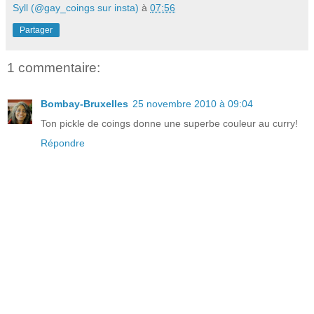
Syll (@gay_coings sur insta)
à
07:56
Partager
1 commentaire:
Bombay-Bruxelles
25 novembre 2010 à 09:04
Ton pickle de coings donne une superbe couleur au curry!
Répondre