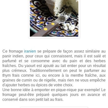
Ce fromage
iranien
se prépare de façon assez similaire au
panir indien, pour ceux qui connaissent, mais il est salé et
parfumé et se consomme avec du pain et des herbes
fraîches. Du yaourt est ajouté au lait entier pour un résultat
plus crémeux. Traditionnellement on peut le parfumer au
thym frais comme ici, ou encore à la menthe fraîche, aux
graines de cumin ou de nigelle, mais rien ne vous empêche
d'ajouter herbes ou épices de votre choix.
Une bonne idée à emporter en pique-nique par exemple! Le
fromage peut-être préparé quelques jours en avance et
conservé dans son petit lait au frais.