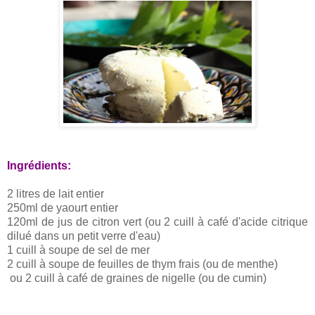
Ingrédients:
2 litres de lait entier
250ml de yaourt entier
120ml de jus de citron vert (ou 2 cuill à café d'acide citrique
dilué dans un petit verre d'eau)
1 cuill à soupe de sel de mer
2 cuill à soupe de feuilles de thym frais (ou de menthe)
ou 2 cuill à café de graines de nigelle (ou de cumin)