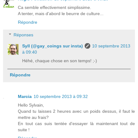
Ca semble effectivement simplissime.
A tenter, mais d'abord le beurre de culture...
Répondre
Réponses
Syll (@gay_coings sur insta)
10 septembre 2013
à 09:40
Héhé, chaque chose en son temps! ;-)
Répondre
Marcia
10 septembre 2013 à 09:32
Hello Sylvain,
Quand tu laisses 2 heures avec un poids dessus, il faut le
mettre au frais?
En tout cas suis tentée d'essayer là maintenant tout de
suite !