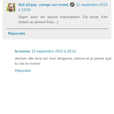
Syll (@gay_coings sur insta)
11 septembre 2013
à 13:03
Super avec les épices marocaines! J'ai envie d'en
refaire au piment frais ;-)
Répondre
la nonna
12 septembre 2013 à 20:41
demain elle sera sur mon blogamoi ,bisous et je pense que
tu vas te marrer
Répondre