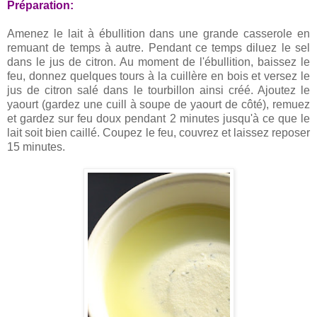
Préparation:
Amenez le lait à ébullition dans une grande casserole en
remuant de temps à autre. Pendant ce temps diluez le sel
dans le jus de citron. Au moment de l'ébullition, baissez le
feu, donnez quelques tours à la cuillère en bois et versez le
jus de citron salé dans le tourbillon ainsi créé. Ajoutez le
yaourt (gardez une cuill à soupe de yaourt de côté), remuez
et gardez sur feu doux pendant 2 minutes jusqu'à ce que le
lait soit bien caillé. Coupez le feu, couvrez et laissez reposer
15 minutes.