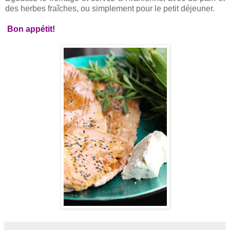
des herbes fraîches, ou simplement pour le petit déjeuner.
Bon appétit!