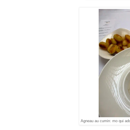
Agneau au cumin: mo qui adore