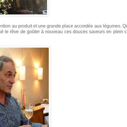
tention au produit et une grande place accordée aux légumes. 
essé le rêve de goûter à nouveau ces douces saveurs en plein 