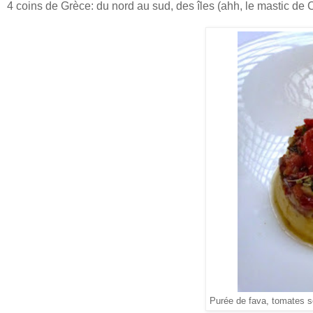
4 coins de Grèce: du nord au sud, des îles (ahh, le mastic de 
Purée de fava, tomates 