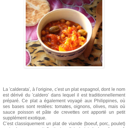
La 'calderata', à l'origine, c'est un plat espagnol, dont le nom
est dérivé du 'caldero' dans lequel il est traditionnellement
préparé. Ce plat a également voyagé aux Philippines, où
ses bases sont restées: tomates, oignons, olives, mais où
sauce poisson et pâte de crevettes ont apporté un petit
supplément exotique.
C'est classiquement un plat de viande (boeuf, porc, poulet)