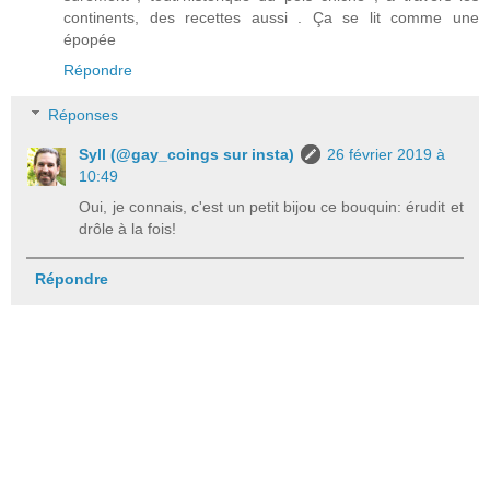
continents, des recettes aussi . Ça se lit comme une
épopée
Répondre
Réponses
Syll (@gay_coings sur insta)
26 février 2019 à
10:49
Oui, je connais, c'est un petit bijou ce bouquin: érudit et
drôle à la fois!
Répondre