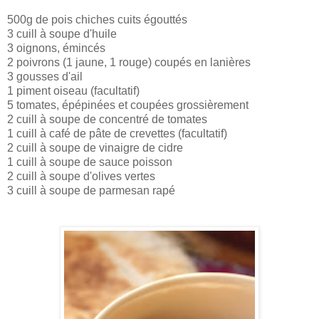
500g de pois chiches cuits égouttés
3 cuill à soupe d'huile
3 oignons, émincés
2 poivrons (1 jaune, 1 rouge) coupés en lanières
3 gousses d'ail
1 piment oiseau (facultatif)
5 tomates, épépinées et coupées grossièrement
2 cuill à soupe de concentré de tomates
1 cuill à café de pâte de crevettes (facultatif)
2 cuill à soupe de vinaigre de cidre
1 cuill à soupe de sauce poisson
2 cuill à soupe d'olives vertes
3 cuill à soupe de parmesan rapé