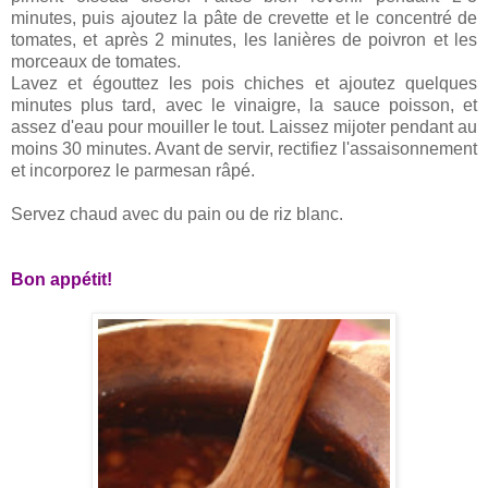
minutes, puis ajoutez la pâte de crevette et le concentré de
tomates, et après 2 minutes, les lanières de poivron et les
morceaux de tomates.
Lavez et égouttez les pois chiches et ajoutez quelques
minutes plus tard, avec le vinaigre, la sauce poisson, et
assez d'eau pour mouiller le tout. Laissez mijoter pendant au
moins 30 minutes. Avant de servir, rectifiez l'assaisonnement
et incorporez le parmesan râpé.
Servez chaud avec du pain ou de riz blanc.
Bon appétit!