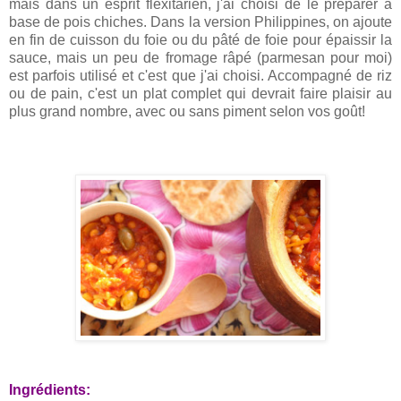
mais dans un esprit flexitarien, j'ai choisi de le préparer à
base de pois chiches. Dans la version Philippines, on ajoute
en fin de cuisson du foie ou du pâté de foie pour épaissir la
sauce, mais un peu de fromage râpé (parmesan pour moi)
est parfois utilisé et c'est que j'ai choisi. Accompagné de riz
ou de pain, c'est un plat complet qui devrait faire plaisir au
plus grand nombre, avec ou sans piment selon vos goût!
Ingrédients: