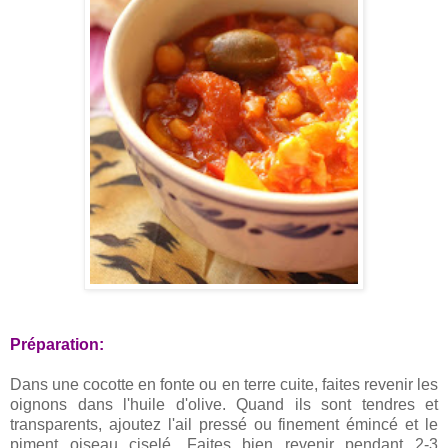
Préparation:
Dans une cocotte en fonte ou en terre cuite, faites revenir les
oignons dans l'huile d'olive. Quand ils sont tendres et
transparents, ajoutez l'ail pressé ou finement émincé et le
piment oiseau ciselé. Faites bien revenir pendant 2-3