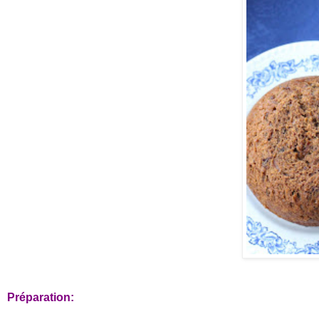
Préparation: