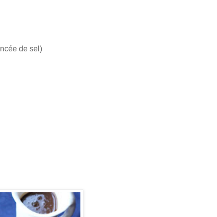
incée de sel)