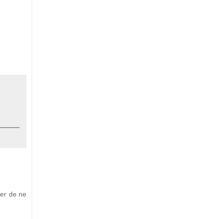
yer de ne