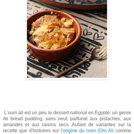
L'oum ali est un peu le dessert national en Egypte: un genre
de bread pudding, sans oeuf, parfumé aux pistaches, aux
amandes et aux raisins secs. Autant de variantes sur la
recette que d'histoires sur
l'origine du nom (Om Ali
comme