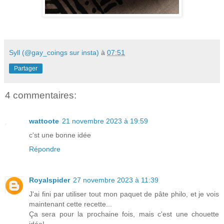
Syll (@gay_coings sur insta)
à
07:51
Partager
4 commentaires:
wattoote
21 novembre 2023 à 19:59
c'st une bonne idée
Répondre
Royalspider
27 novembre 2023 à 11:39
J'ai fini par utiliser tout mon paquet de pâte philo, et je vois
maintenant cette recette...
Ça sera pour la prochaine fois, mais c'est une chouette