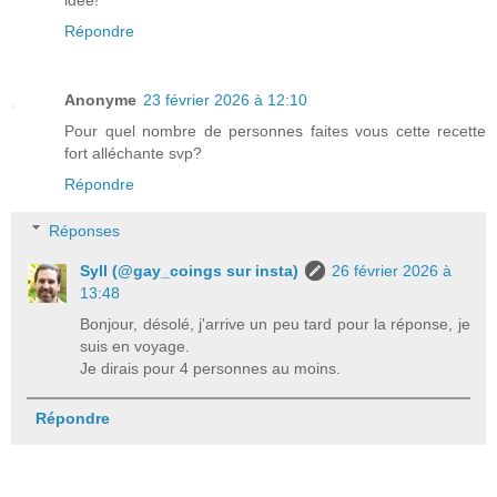
idée!
Répondre
Anonyme
23 février 2026 à 12:10
Pour quel nombre de personnes faites vous cette recette
fort alléchante svp?
Répondre
Réponses
Syll (@gay_coings sur insta)
26 février 2026 à
13:48
Bonjour, désolé, j'arrive un peu tard pour la réponse, je
suis en voyage.
Je dirais pour 4 personnes au moins.
Répondre