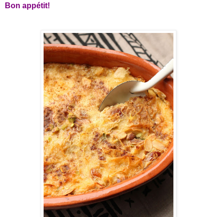
Bon appétit!