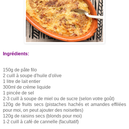
Ingrédients:
150g de pâte filo
2 cuill à soupe d'huile d'olive
1 litre de lait entier
300ml de crème liquide
1 pincée de sel
2-3 cuill à soupe de miel ou de sucre (selon votre goût)
120g de fruits secs (pistaches hachés et amandes effilées
pour moi, on peut ajouter des noisettes)
120g de raisins secs (blonds pour moi)
1-2 cuill à café de cannelle (facultatif)