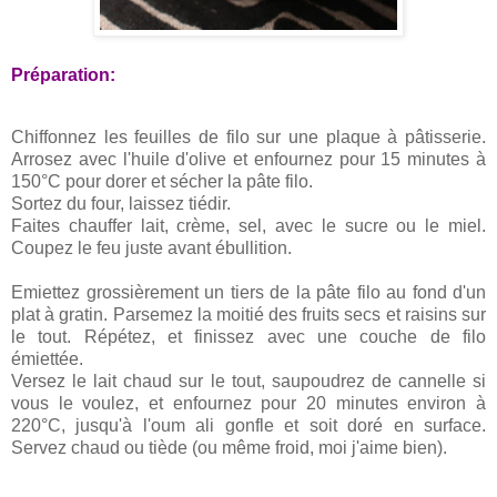
Préparation:
Chiffonnez les feuilles de filo sur une plaque à pâtisserie.
Arrosez avec l'huile d'olive et enfournez pour 15 minutes à
150°C pour dorer et sécher la pâte filo.
Sortez du four, laissez tiédir.
Faites chauffer lait, crème, sel, avec le sucre ou le miel.
Coupez le feu juste avant ébullition.
Emiettez grossièrement un tiers de la pâte filo au fond d'un
plat à gratin. Parsemez la moitié des fruits secs et raisins sur
le tout. Répétez, et finissez avec une couche de filo
émiettée.
Versez le lait chaud sur le tout, saupoudrez de cannelle si
vous le voulez, et enfournez pour 20 minutes environ à
220°C, jusqu'à l'oum ali gonfle et soit doré en surface.
Servez chaud ou tiède (ou même froid, moi j'aime bien).