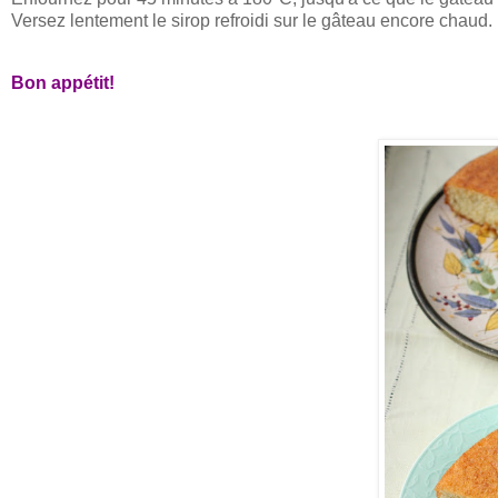
Versez lentement le sirop refroidi sur le gâteau encore chaud. 
Bon appétit!