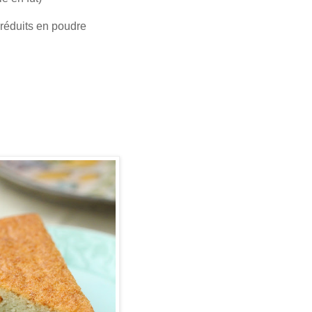
 réduits en poudre