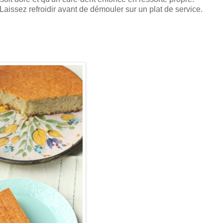
Laissez refroidir avant de démouler sur un plat de service.