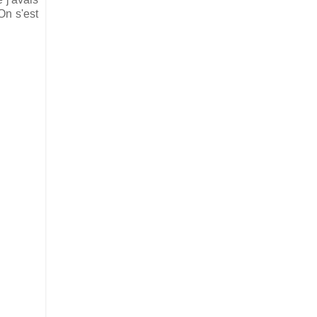
On s'est