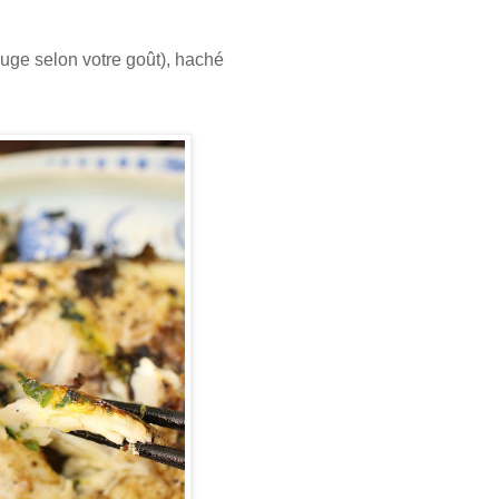
uge selon votre goût), haché