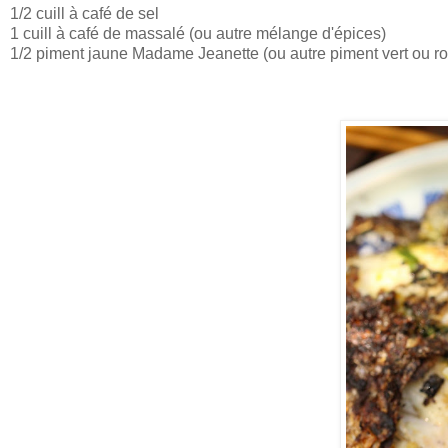
1/2 cuill à café de sel
1 cuill à café de massalé (ou autre mélange d'épices)
1/2 piment jaune Madame Jeanette (ou autre piment vert ou ro