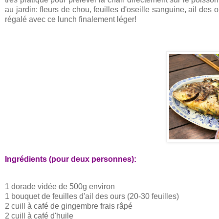
au jardin: fleurs de chou, feuilles d'oseille sanguine, ail des
régalé avec ce lunch finalement léger!
Ingrédients (pour deux personnes):
1 dorade vidée de 500g environ
1 bouquet de feuilles d'ail des ours (20-30 feuilles)
2 cuill à café de gingembre frais râpé
2 cuill à café d'huile