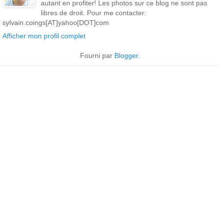
autant en profiter! Les photos sur ce blog ne sont pas
libres de droit. Pour me contacter:
sylvain.coings[AT]yahoo[DOT]com
Afficher mon profil complet
Fourni par
Blogger
.