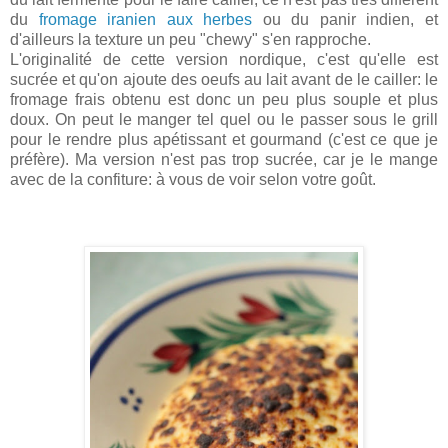
du
fromage iranien aux herbes
ou du panir indien, et
d'ailleurs la texture un peu "chewy" s'en rapproche.
L'originalité de cette version nordique, c'est qu'elle est
sucrée et qu'on ajoute des oeufs au lait avant de le cailler: le
fromage frais obtenu est donc un peu plus souple et plus
doux. On peut le manger tel quel ou le passer sous le grill
pour le rendre plus apétissant et gourmand (c'est ce que je
préfère). Ma version n'est pas trop sucrée, car je le mange
avec de la confiture: à vous de voir selon votre goût.