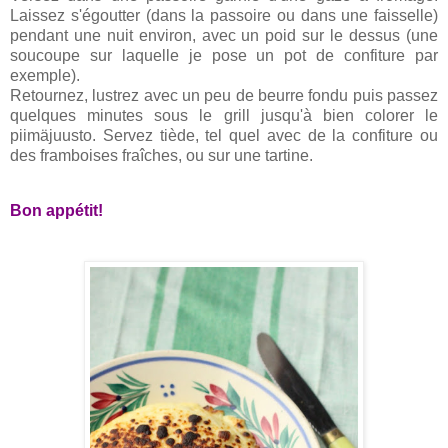
Laissez s'égoutter (dans la passoire ou dans une faisselle)
pendant une nuit environ, avec un poid sur le dessus (une
soucoupe sur laquelle je pose un pot de confiture par
exemple).
Retournez, lustrez avec un peu de beurre fondu puis passez
quelques minutes sous le grill jusqu'à bien colorer le
piimäjuusto. Servez tiède, tel quel avec de la confiture ou
des framboises fraîches, ou sur une tartine.
Bon appétit!