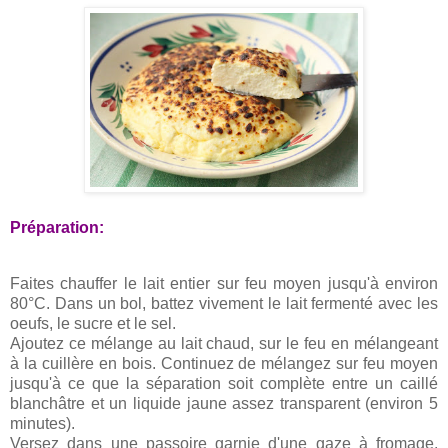
Préparation:
Faites chauffer le lait entier sur feu moyen jusqu'à environ
80°C. Dans un bol, battez vivement le lait fermenté avec les
oeufs, le sucre et le sel.
Ajoutez ce mélange au lait chaud, sur le feu en mélangeant
à la cuillère en bois. Continuez de mélangez sur feu moyen
jusqu'à ce que la séparation soit complète entre un caillé
blanchâtre et un liquide jaune assez transparent (environ 5
minutes).
Versez dans une passoire garnie d'une gaze à fromage.