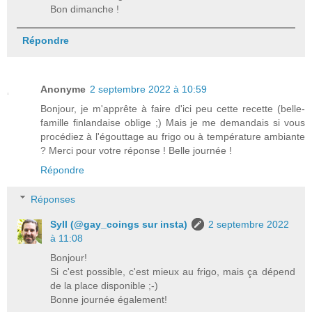
Bon dimanche !
Répondre
Anonyme
2 septembre 2022 à 10:59
Bonjour, je m'apprête à faire d'ici peu cette recette (belle-
famille finlandaise oblige ;) Mais je me demandais si vous
procédiez à l'égouttage au frigo ou à température ambiante
? Merci pour votre réponse ! Belle journée !
Répondre
Réponses
Syll (@gay_coings sur insta)
2 septembre 2022
à 11:08
Bonjour!
Si c'est possible, c'est mieux au frigo, mais ça dépend
de la place disponible ;-)
Bonne journée également!