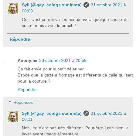
Syll (@gay_coings sur insta)
31 octobre 2021 à
00:09
Oui, c'est ce qui va les mieux avec: quelque chose de
sucré, mais avec du punch !
Répondre
Anonyme
30 octobre 2021 à 20:55
Ça fait envie pour le petit déjeuner.
Est-ce que la gaze a fromage est différente de celle qui sert
pour la couture ?
Répondre
Réponses
Syll (@gay_coings sur insta)
31 octobre 2021 à
00:11
Non, ce n'est pas très différent. Peut-être juste bien la
laver avant usage alimentaire.