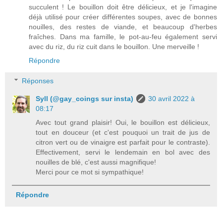
succulent ! Le bouillon doit être délicieux, et je l'imagine
déjà utilisé pour créer différentes soupes, avec de bonnes
nouilles, des restes de viande, et beaucoup d'herbes
fraîches. Dans ma famille, le pot-au-feu également servi
avec du riz, du riz cuit dans le bouillon. Une merveille !
Répondre
Réponses
Syll (@gay_coings sur insta)
30 avril 2022 à
08:17
Avec tout grand plaisir! Oui, le bouillon est délicieux,
tout en douceur (et c'est pouquoi un trait de jus de
citron vert ou de vinaigre est parfait pour le contraste).
Effectivement, servi le lendemain en bol avec des
nouilles de blé, c'est aussi magnifique!
Merci pour ce mot si sympathique!
Répondre