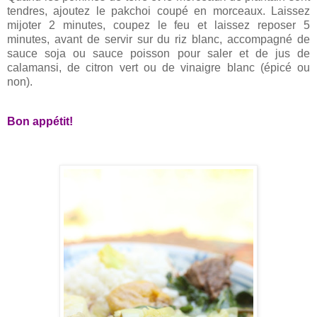
tendres, ajoutez le pakchoi coupé en morceaux. Laissez
mijoter 2 minutes, coupez le feu et laissez reposer 5
minutes, avant de servir sur du riz blanc, accompagné de
sauce soja ou sauce poisson pour saler et de jus de
calamansi, de citron vert ou de vinaigre blanc (épicé ou
non).
Bon appétit!