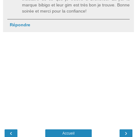
marque bibigo et leur gim est très bon je trouve. Bonne
soirée et merci pour la confiance!
Répondre
‹
›
Accueil