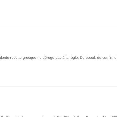
culente recette grecque ne déroge pas à la règle. Du boeuf, du cumin, 