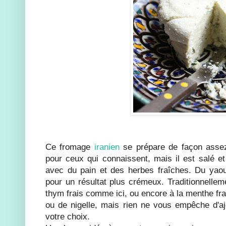
Ce fromage
iranien
se prépare de façon assez 
pour ceux qui connaissent, mais il est salé 
avec du pain et des herbes fraîches. Du yaourt
pour un résultat plus crémeux. Traditionnellem
thym frais comme ici, ou encore à la menthe fr
ou de nigelle, mais rien ne vous empêche d'a
votre choix.