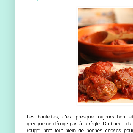
Les boulettes, c'est presque toujours bon, e
grecque ne déroge pas à la règle. Du boeuf, du
rouge: bref tout plein de bonnes choses pour