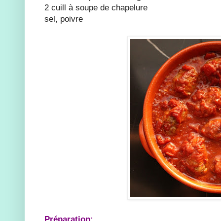
2 cuill à soupe de chapelure
sel, poivre
Préparation: