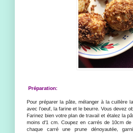
Préparation:
Pour préparer la pâte, mélanger à la cuillère 
avec l'oeuf, la farine et le beurre. Vous devez o
Farinez bien votre plan de travail et étalez la p
moins d'1 cm. Coupez en carrés de 10cm de 
chaque carré une prune dénoyautée, gar