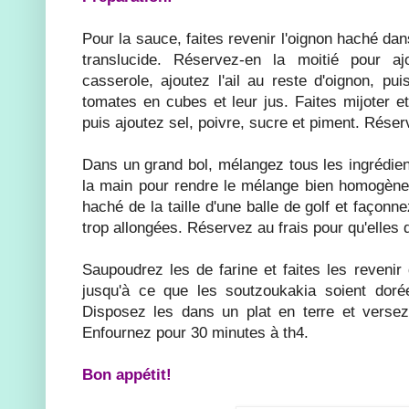
Pour la sauce, faites revenir l'oignon haché dans 
translucide. Réservez-en la moitié pour a
casserole, ajoutez l'ail au reste d'oignon, pui
tomates en cubes et leur jus. Faites mijoter e
puis ajoutez sel, poivre, sucre et piment. Réser
Dans un grand bol, mélangez tous les ingrédien
la main pour rendre le mélange bien homogèn
haché de la taille d'une balle de golf et façon
trop allongées. Réservez au frais pour qu'elles 
Saupoudrez les de farine et faites les revenir 
jusqu'à ce que les soutzoukakia soient doré
Disposez les dans un plat en terre et verse
Enfournez pour 30 minutes à th4.
Bon appétit!