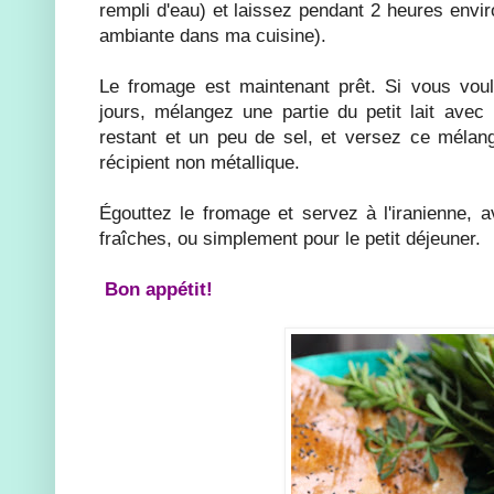
rempli d'eau) et laissez pendant 2 heures envir
ambiante dans ma cuisine).
Le fromage est maintenant prêt. Si vous voul
jours, mélangez une partie du petit lait avec 
restant et un peu de sel, et versez ce mélan
récipient non métallique.
Égouttez le fromage et servez à l'iranienne, 
fraîches, ou simplement pour le petit déjeuner.
Bon appétit!