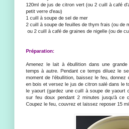
120ml de jus de citron vert (ou 2 cuill à café d'
petit verre d'eau)
1 cuill à soupe de sel de mer
2 cuill à soupe de feuilles de thym frais (ou de
ou 2 cuill à café de graines de nigelle (ou de c
Préparation:
Amenez le lait à ébullition dans une grand
temps à autre. Pendant ce temps diluez le sel
moment de l'ébullition, baissez le feu, donnez 
en bois et versez le jus de citron salé dans le t
le yaourt (gardez une cuill à soupe de yaourt 
sur feu doux pendant 2 minutes jusqu'à ce que
Coupez le feu, couvrez et laissez reposer 15 m