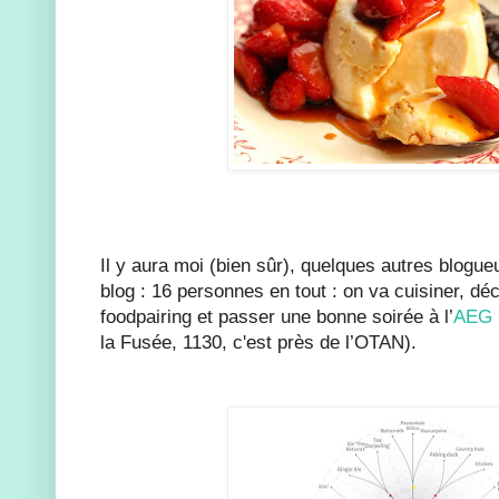
Il y aura moi (bien sûr), quelques autres blogue
blog : 16 personnes en tout : on va cuisiner, dé
foodpairing et passer une bonne soirée à l’
AEG 
la Fusée, 1130, c'est près de l’OTAN).