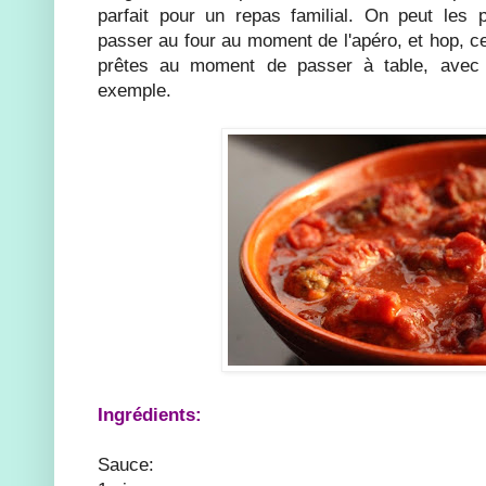
parfait pour un repas familial. On peut les 
passer au four au moment de l'apéro, et hop, c
prêtes au moment de passer à table, avec
exemple.
Ingrédients:
Sauce: