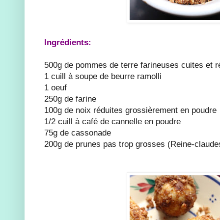
Ingrédients:
500g de pommes de terre farineuses cuites et r
1 cuill à soupe de beurre ramolli
1 oeuf
250g de farine
100g de noix réduites grossièrement en poudre
1/2 cuill à café de cannelle en poudre
75g de cassonade
200g de prunes pas trop grosses (Reine-claude