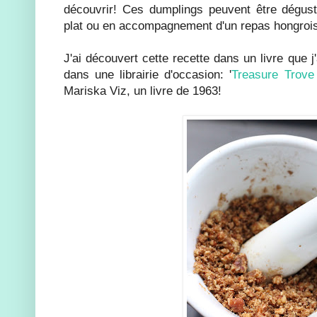
découvrir! Ces dumplings peuvent être dégus
plat ou en accompagnement d'un repas hongroi
J'ai découvert cette recette dans un livre que 
dans une librairie d'occasion: '
Treasure Trove
Mariska Viz, un livre de 1963!