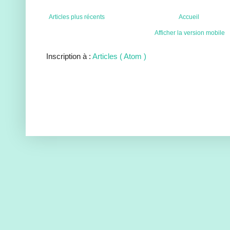
Articles plus récents
Accueil
Afficher la version mobile
Inscription à :
Articles ( Atom )