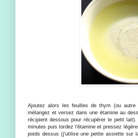
Ajoutez alors les feuilles de thym (ou autre 
mélangez et versez dans une étamine au dessu
récipient dessous pour récupérer le petit lait)
minutes puis tordez l'étamine et pressez légèr
poids dessus (j'utilise une petite assiette sur 