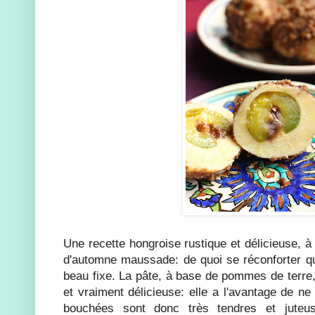
Une recette hongroise rustique et délicieuse, à
d'automne maussade: de quoi se réconforter q
beau fixe. La pâte, à base de pommes de terre,
et vraiment délicieuse: elle a l'avantage de ne
bouchées sont donc très tendres et juteu