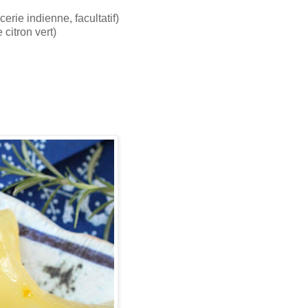
cerie indienne, facultatif)
 citron vert)