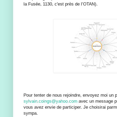
la Fusée, 1130, c'est près de l’OTAN).
Pour tenter de nous rejoindre, envoyez moi un pe
sylvain.coings@yahoo.com
avec un message po
vous avez envie de participer. Je choisirai parm
sympa.