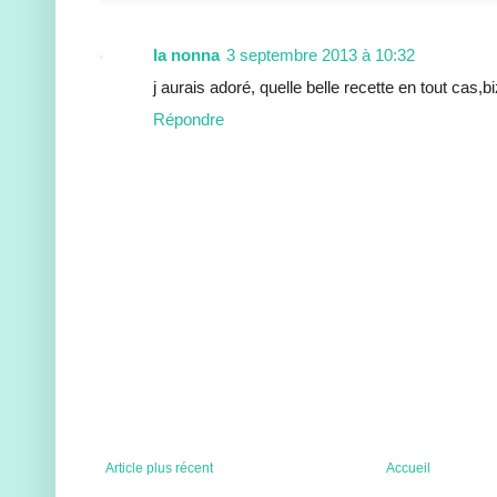
la nonna
3 septembre 2013 à 10:32
j aurais adoré, quelle belle recette en tout cas,b
Répondre
Article plus récent
Accueil