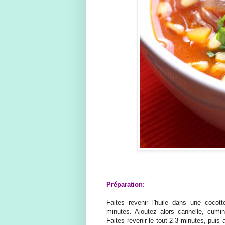
Préparation:
Faites revenir l'huile dans une cocot
minutes. Ajoutez alors cannelle, cumin
Faites revenir le tout 2-3 minutes, puis