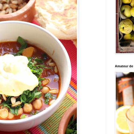
Amateur de c