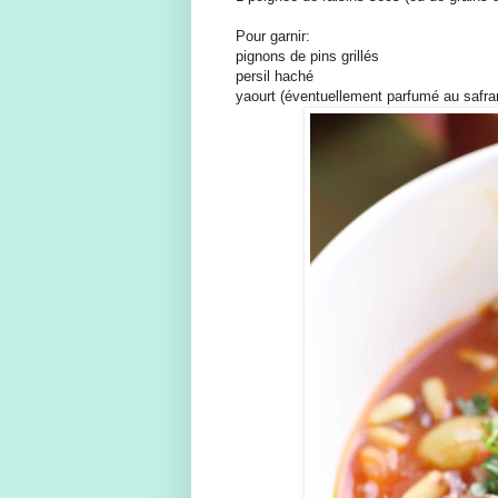
Pour garnir:
pignons de pins grillés
persil haché
yaourt (éventuellement parfumé au safra