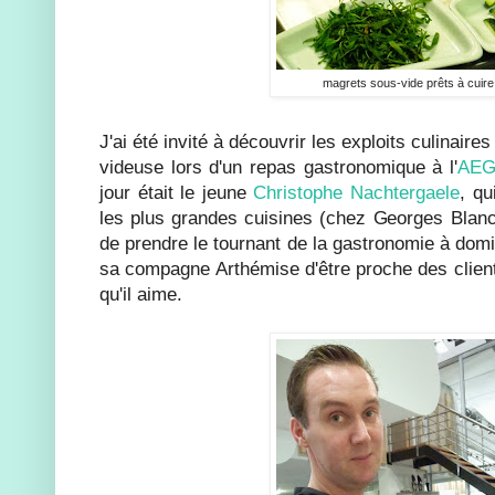
magrets sous-vide prêts à cuire
J'ai été invité à découvrir les exploits culinair
videuse lors d'un repas gastronomique à l'
AEG
jour était le jeune
Christophe Nachtergaele
, qu
les plus grandes cuisines (chez Georges Blan
de prendre le tournant de la gastronomie à domi
sa compagne Arthémise d'être proche des clients
qu'il aime.