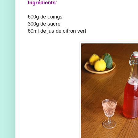
Ingrédients:
600g de coings
300g de sucre
60ml de jus de citron vert