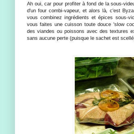
Ah oui, car pour profiter à fond de la sous-vide
d'un four combi-vapeur, et alors là, c'est Byz
vous combinez ingrédients et épices sous-vid
vous faites une cuisson toute douce 'slow co
des viandes ou poissons avec des textures ex
sans aucune perte (puisque le sachet est scellé