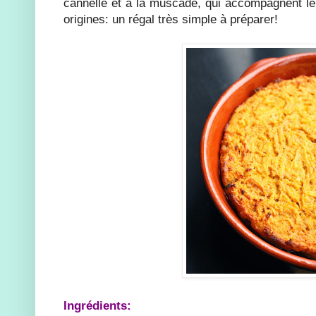
cannelle et à la muscade, qui accompagnent le
origines: un régal très simple à préparer!
Ingrédients: