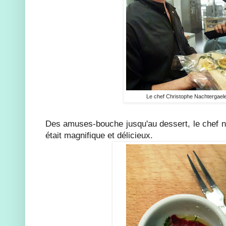
Le chef Christophe Nachtergael
Des amuses-bouche jusqu'au dessert, le chef no
était magnifique et délicieux.