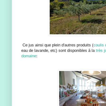
Ce jus ainsi que plein d'autres produits (
coulis
eau de lavande, etc) sont disponibles à la
très 
domaine
: