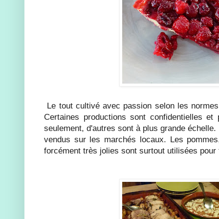
Le tout cultivé avec passion selon les normes d
Certaines productions sont confidentielles e
seulement, d'autres sont à plus grande échelle.
vendus sur les marchés locaux. Les pommes,
forcément très jolies sont surtout utilisées pour 