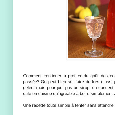
Comment continuer à profiter du goût des co
passée? On peut bien sûr faire de très classiq
gelée, mais pourquoi pas un sirop, un concentr
utile en cuisine qu'agréable à boire simplement
Une recette toute simple à tenter sans attendre