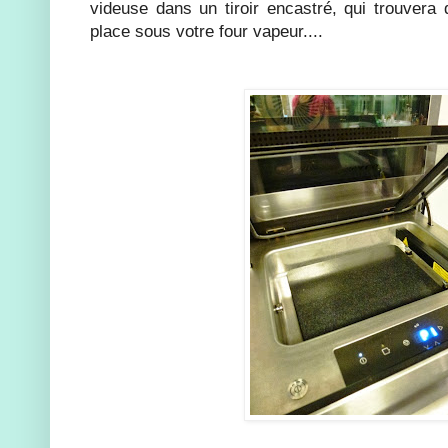
videuse dans un tiroir encastré, qui trouvera 
place sous votre four vapeur....