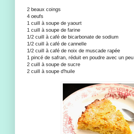
2 beaux coings
4 oeufs
1 cuill à soupe de yaourt
1 cuill à soupe de farine
1/2 cuill à café de bicarbonate de sodium
1/2 cuill à café de cannelle
1/2 cuill à café de noix de muscade rapée
1 pincé de safran, réduit en poudre avec un peu
2 cuill à soupe de sucre
2 cuill à soupe d'huile