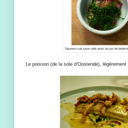
Saumon cuit sous-vide avec du jus de bettera
Le poisson (de la sole d'Oostende), légèrement 