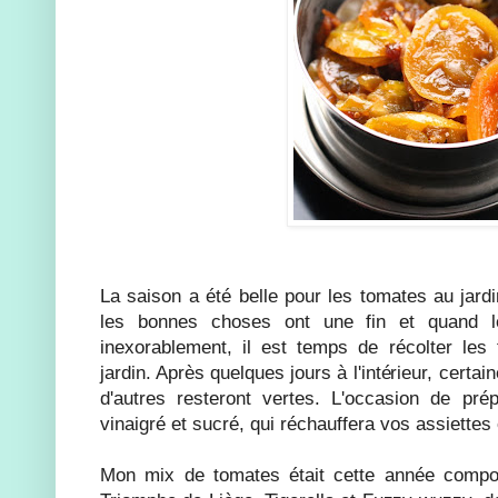
La saison a été belle pour les tomates au jard
les bonnes choses ont une fin et quand l
inexorablement, il est temps de récolter les
jardin. Après quelques jours à l'intérieur, certa
d'autres resteront vertes. L'occasion de pré
vinaigré et sucré, qui réchauffera vos assiettes 
Mon mix de tomates était cette année comp