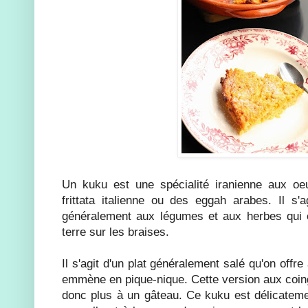
Un kuku est une spécialité iranienne aux oe
frittata italienne ou des eggah arabes. Il s'a
généralement aux légumes et aux herbes qui é
terre sur les braises.
Il s'agit d'un plat généralement salé qu'on offre à
emmène en pique-nique. Cette version aux coin
donc plus à un gâteau. Ce kuku est délicateme