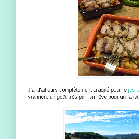
J'ai d'ailleurs complètement craqué pour le
jus 
vraiment un goût très pur: un rêve pour un fan