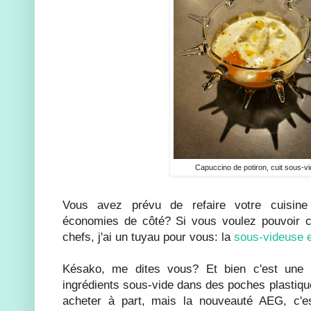
Capuccino de potiron, cuit sous-v
Vous avez prévu de refaire votre cuisin
économies de côté? Si vous voulez pouvoir 
chefs, j'ai un tuyau pour vous: la
sous-videuse 
Késako, me dites vous? Et bien c'est une
ingrédients sous-vide dans des poches plastiqu
acheter à part, mais la nouveauté AEG, c'e