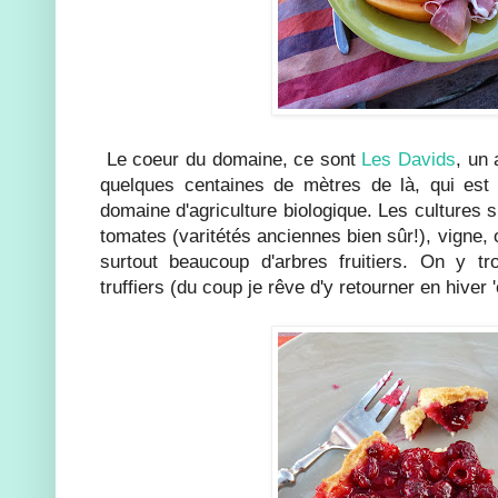
Le coeur du domaine, ce sont
Les Davids
, un
quelques centaines de mètres de là, qui est 
domaine d'agriculture biologique. Les cultures su
tomates (varitétés anciennes bien sûr!), vigne, 
surtout beaucoup d'arbres fruitiers. On y 
truffiers (du coup je rêve d'y retourner en hiver '