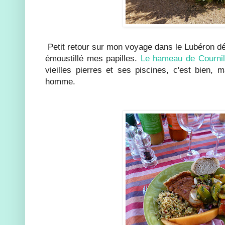
Petit retour sur mon voyage dans le Lubéron dé
émoustillé mes papilles.
Le hameau de Cournil
vieilles pierres et ses piscines, c'est bien, 
homme.