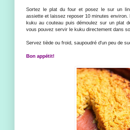
Sortez le plat du four et posez le sur un li
assiette et laissez reposer 10 minutes environ.
kuku au couteau puis démoulez sur un plat de
vous pouvez servir le kuku directement dans so
Servez tiède ou froid, saupoudré d'un peu de s
Bon appétit!