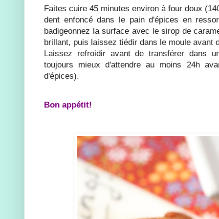
Faites cuire 45 minutes environ à four doux (14
dent enfoncé dans le pain d'épices en ressor
badigeonnez la surface avec le sirop de caram
brillant, puis laissez tiédir dans le moule avant
Laissez refroidir avant de transférer dans u
toujours mieux d'attendre au moins 24h av
d'épices).
Bon appétit!