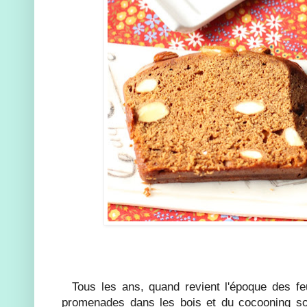
Tous les ans, quand revient l'époque des feui
promenades dans les bois et du cocooning so