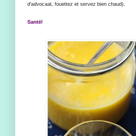
d'advocaat, fouettez et servez bien chaud).
Santé!