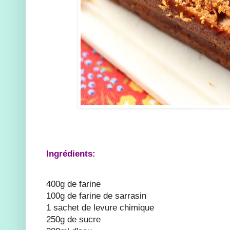
Ingrédients:
400g de farine
100g de farine de sarrasin
1 sachet de levure chimique
250g de sucre