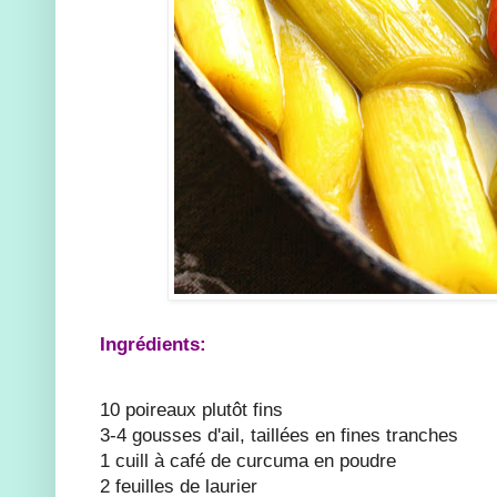
Ingrédients:
10 poireaux plutôt fins
3-4 gousses d'ail, taillées en fines tranches
1 cuill à café de curcuma en poudre
2 feuilles de laurier