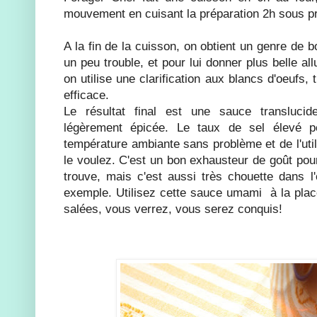
mouvement en cuisant la préparation 2h sous p
A la fin de la cuisson, on obtient un genre de 
un peu trouble, et pour lui donner plus belle all
on utilise une clarification aux blancs d'oeufs, t
efficace.
Le résultat final est une sauce transluci
légèrement épicée. Le taux de sel élevé 
température ambiante sans problème et de l'uti
le voulez. C'est un bon exhausteur de goût pou
trouve, mais c'est aussi très chouette dans l
exemple. Utilisez cette sauce umami à la plac
salées, vous verrez, vous serez conquis!