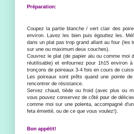
Préparation:
Coupez la partie blanche / vert clair des poi
environ. Lavez les bien puis égouttez les. Mél
dans un plat pas trop grand allant au four (les
sur une ou maximum deux couches).
Couvrez le plat (de papier alu ou comme moi d'u
réutilisable) et enfournez pour 1h15 environ 
tronçons de poireaux 3-4 fois en cours de cuiss
Les poireaux sont prêts quand une pointe de
rencontrer de résistance.
Servez chaud, tiède ou froid (avec plus ou m
vous pouvez conservez de côté pour de délicie
comme moi sur une polenta, accompagné d'un
feta émietté, ou de ce que vous voulez!).
Bon appétit!