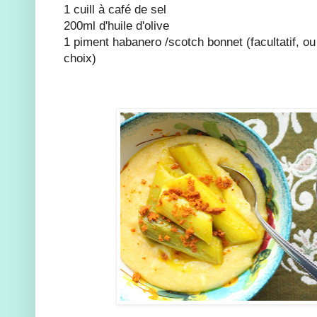
1 cuill à café de sel
200ml d'huile d'olive
1 piment habanero /scotch bonnet (facultatif, ou
choix)