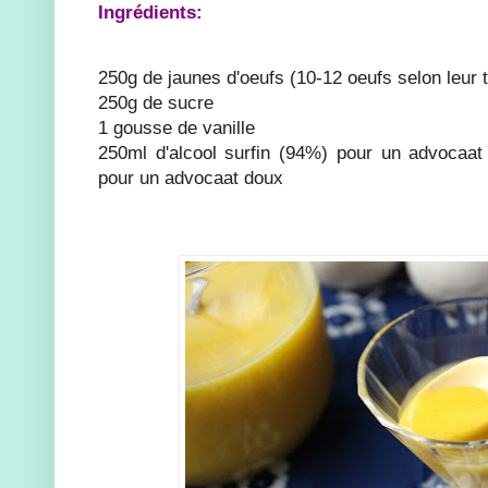
Ingrédients:
250g de jaunes d'oeufs (10-12 oeufs selon leur ta
250g de sucre
1 gousse de vanille
250ml d'alcool surfin (94%) pour un advocaa
pour un advocaat doux