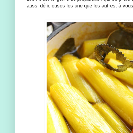
aussi délicieuses les une que les autres, à vous