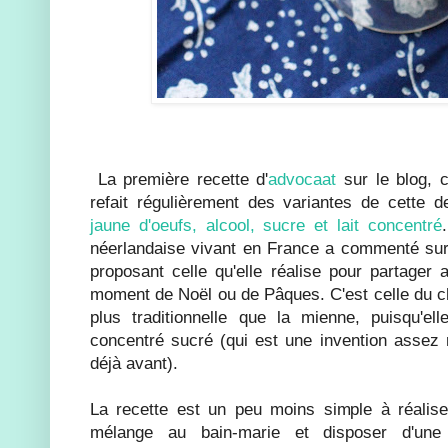
La première recette d'
advocaat
sur le blog, c
refait régulièrement des variantes de cette d
jaune d'oeufs, alcool, sucre et lait concentré
néerlandaise vivant en France a commenté sur 
proposant celle qu'elle réalise pour partager
moment de Noël ou de Pâques. C'est celle du c
plus traditionnelle que la mienne, puisqu'el
concentré sucré (qui est une invention assez r
déjà avant).
La recette est un peu moins simple à réaliser 
mélange au bain-marie et disposer d'une