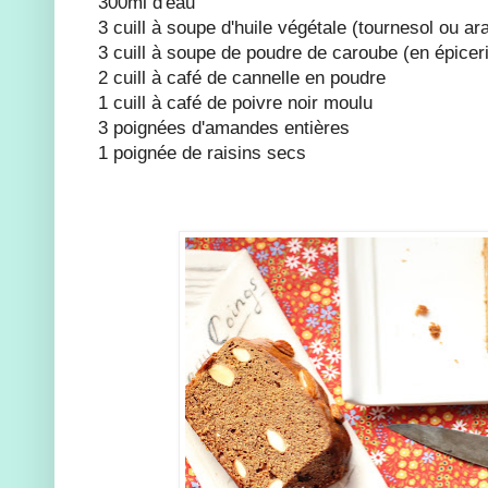
300ml d'eau
3 cuill à soupe d'huile végétale (tournesol ou a
3 cuill à soupe de poudre de caroube (en épiceri
2 cuill à café de cannelle en poudre
1 cuill à café de poivre noir moulu
3 poignées d'amandes entières
1 poignée de raisins secs