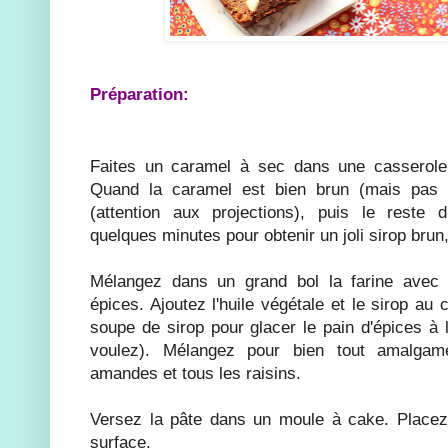
Préparation:
Faites un caramel à sec dans une casserole
Quand la caramel est bien brun (mais pas br
(attention aux projections), puis le reste 
quelques minutes pour obtenir un joli sirop brun,
Mélangez dans un grand bol la farine avec 
épices. Ajoutez l'huile végétale et le sirop au
soupe de sirop pour glacer le pain d'épices à l
voulez). Mélangez pour bien tout amalgam
amandes et tous les raisins.
Versez la pâte dans un moule à cake. Place
surface.