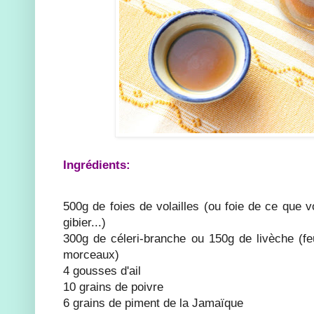
Ingrédients:
500g de foies de volailles (ou foie de ce que 
gibier...)
300g de céleri-branche ou 150g de livèche (feu
morceaux)
4 gousses d'ail
10 grains de poivre
6 grains de piment de la Jamaïque