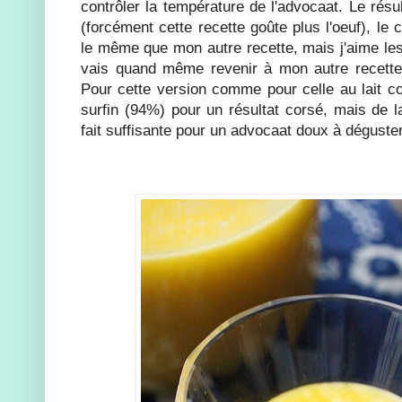
contrôler la température de l'advocaat. Le résult
(forcément cette recette goûte plus l'oeuf), le
le même que mon autre recette, mais j'aime les 
vais quand même revenir à mon autre recette p
Pour cette version comme pour celle au lait conc
surfin (94%) pour un résultat corsé, mais de 
fait suffisante pour un advocaat doux à déguster 