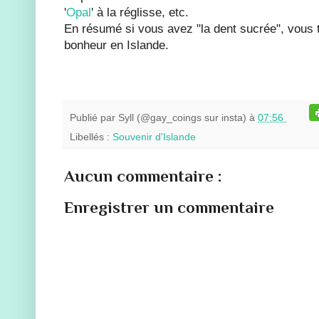
'
Opal
' à la réglisse, etc.
En résumé si vous avez "la dent sucrée", vous 
bonheur en Islande.
Publié par
Syll (@gay_coings sur insta)
à
07:56
Libellés :
Souvenir d'Islande
Aucun commentaire :
Enregistrer un commentaire