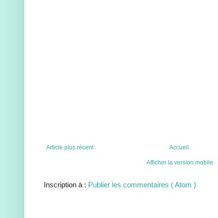
Article plus récent
Accueil
Afficher la version mobile
Inscription à :
Publier les commentaires ( Atom )