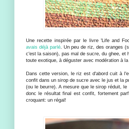
Une recette inspirée par le livre 'Life and F
avais déjà parlé
. Un peu de riz, des oranges (
c'est la saison), pas mal de sucre, du ghee, et
toute exotique, à déguster avec modération à la 
Dans cette version, le riz est d'abord cuit à l'
confit dans un sirop de sucre avec le jus et la 
(ou le beurre). A mesure que le sirop réduit, le
donc le résultat final est confit, fortement pa
croquant: un régal!