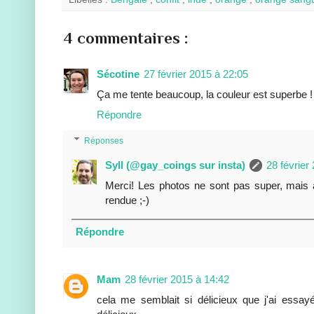
4 commentaires :
Sécotine
27 février 2015 à 22:05
Ça me tente beaucoup, la couleur est superbe !
Répondre
Réponses
Syll (@gay_coings sur insta)
28 février
Merci! Les photos ne sont pas super, mais 
rendue ;-)
Répondre
Mam
28 février 2015 à 14:42
cela me semblait si délicieux que j'ai essay