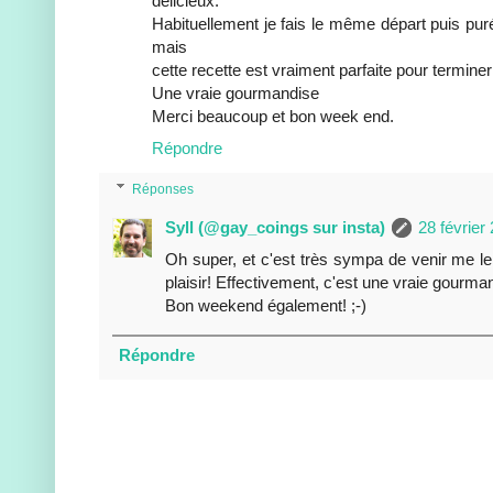
délicieux.
Habituellement je fais le même départ puis puré
mais
cette recette est vraiment parfaite pour terminer
Une vraie gourmandise
Merci beaucoup et bon week end.
Répondre
Réponses
Syll (@gay_coings sur insta)
28 février
Oh super, et c'est très sympa de venir me le 
plaisir! Effectivement, c'est une vraie gourma
Bon weekend également! ;-)
Répondre