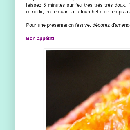
laissez 5 minutes sur feu très très très doux. 
refroidir, en remuant à la fourchette de temps à 
Pour une présentation festive, décorez d'amande
Bon appétit!