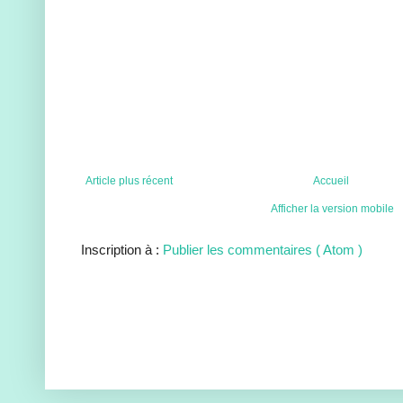
Article plus récent
Accueil
Afficher la version mobile
Inscription à :
Publier les commentaires ( Atom )