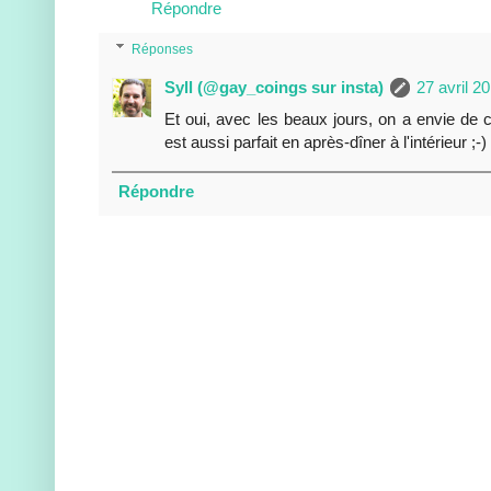
Répondre
Réponses
Syll (@gay_coings sur insta)
27 avril 2
Et oui, avec les beaux jours, on a envie de c
est aussi parfait en après-dîner à l'intérieur ;
Répondre