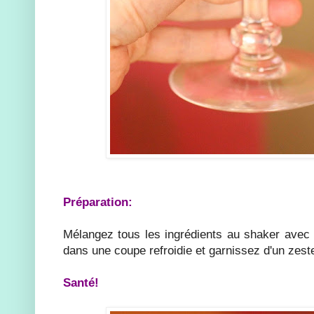
Préparation:
Mélangez tous les ingrédients au shaker avec 
dans une coupe refroidie et garnissez d'un zest
Santé!