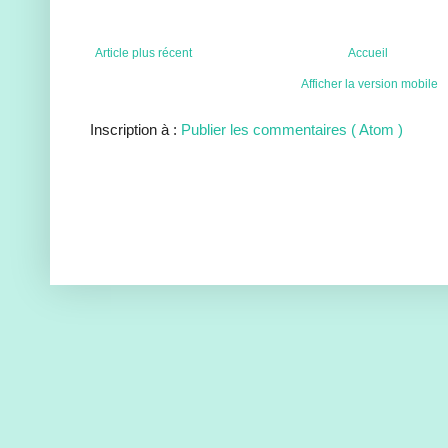
Article plus récent
Accueil
Afficher la version mobile
Inscription à :
Publier les commentaires ( Atom )