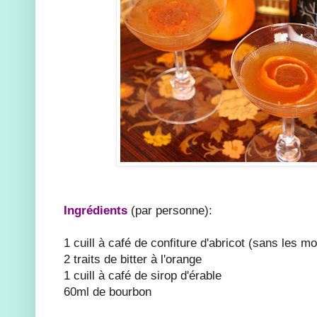
Ingrédients
(par personne):
1 cuill à café de confiture d'abricot (sans les m
2 traits de bitter à l'orange
1 cuill à café de sirop d'érable
60ml de bourbon