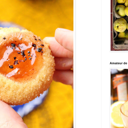
Amateur de c