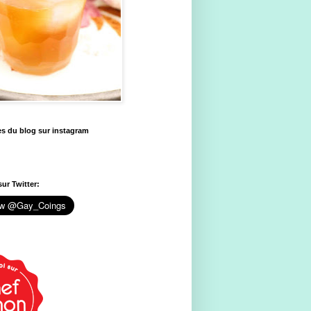
es du blog sur instagram
ur Twitter: