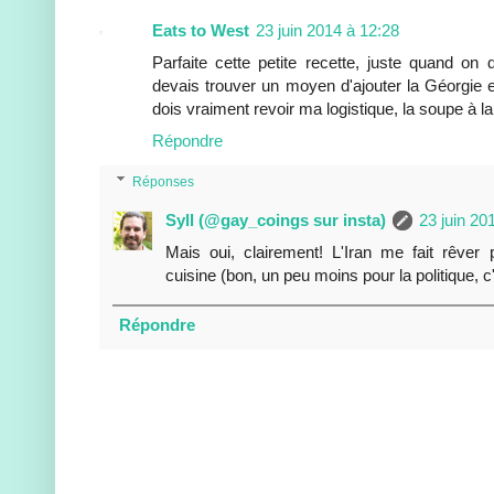
Eats to West
23 juin 2014 à 12:28
Parfaite cette petite recette, juste quand on 
devais trouver un moyen d'ajouter la Géorgie et
dois vraiment revoir ma logistique, la soupe à la
Répondre
Réponses
Syll (@gay_coings sur insta)
23 juin 20
Mais oui, clairement! L'Iran me fait rêver 
cuisine (bon, un peu moins pour la politique, c'
Répondre