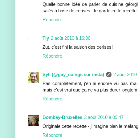
Quelle bonne idée de parler de cuisine géorgie
salés à base de cerises. Je garde cette recette
Répondre
Tiy
2 août 2010 à 16:36
Zut, c'est fini la saison des cerises!
Répondre
Syll (@gay_coings sur insta)
2 août 2010
Pas complètement, j'en ai encore vu pas ma
mais c'est vrai que ça ne va plus durer longtemp
Répondre
Bombay-Bruxelles
3 août 2010 à 09:47
Originale cette recette - j'imagine bien le mélan
Répondre