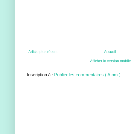
Article plus récent
Accueil
Afficher la version mobile
Inscription à :
Publier les commentaires ( Atom )