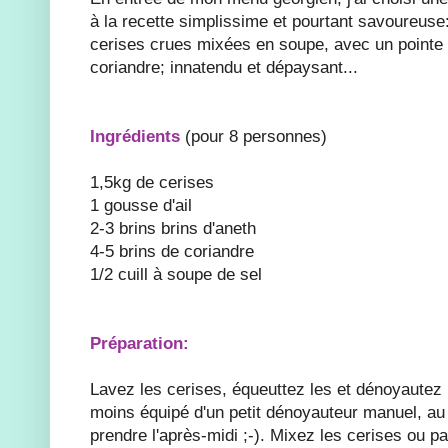
à la recette simplissime et pourtant savoureuse:
cerises crues mixées en soupe, avec un pointe d'
coriandre; innatendu et dépaysant...
Ingrédients
(pour 8 personnes)
1,5kg de cerises
1 gousse d'ail
2-3 brins brins d'aneth
4-5 brins de coriandre
1/2 cuill à soupe de sel
Préparation:
Lavez les cerises, équeuttez les et dénoyautez l
moins équipé d'un petit dénoyauteur manuel, au
prendre l'après-midi ;-). Mixez les cerises ou p