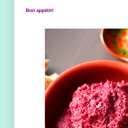
Bon appétit!