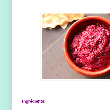
Ingrédients: