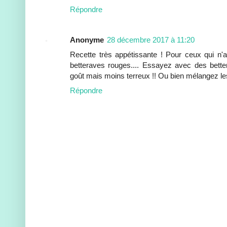
Répondre
Anonyme
28 décembre 2017 à 11:20
Recette très appétissante ! Pour ceux qui n'
betteraves rouges.... Essayez avec des bett
goût mais moins terreux !! Ou bien mélangez les
Répondre