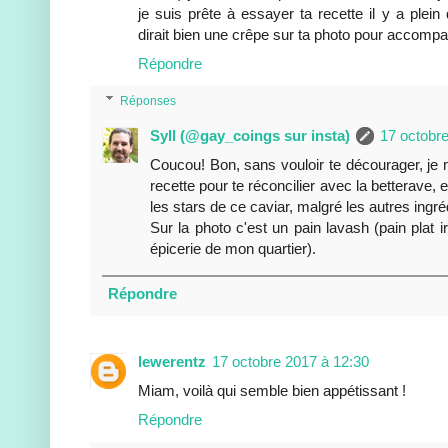
je suis prête à essayer ta recette il y a ple
dirait bien une crêpe sur ta photo pour accompa
Répondre
Réponses
Syll (@gay_coings sur insta)
17 octobre
Coucou! Bon, sans vouloir te décourager, je n
recette pour te réconcilier avec la betterave, e
les stars de ce caviar, malgré les autres ingréd
Sur la photo c'est un pain lavash (pain plat 
épicerie de mon quartier).
Répondre
lewerentz
17 octobre 2017 à 12:30
Miam, voilà qui semble bien appétissant !
Répondre