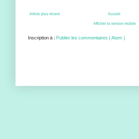
Article plus récent
Accueil
Afficher la version mobile
Inscription à :
Publier les commentaires ( Atom )