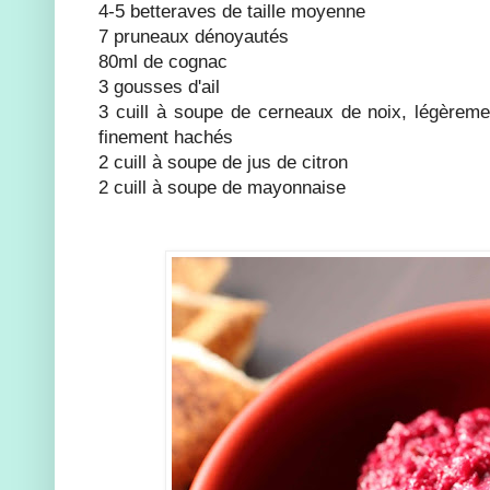
4-5 betteraves de taille moyenne
7 pruneaux dénoyautés
80ml de cognac
3 gousses d'ail
3 cuill à soupe de cerneaux de noix, légèremen
finement hachés
2 cuill à soupe de jus de citron
2 cuill à soupe de mayonnaise