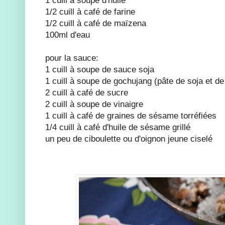
1/2 cuill à café de farine
1/2 cuill à café de maïzena
100ml d'eau
pour la sauce:
1 cuill à soupe de sauce soja
1 cuill à soupe de gochujang (pâte de soja et d
2 cuill à café de sucre
2 cuill à soupe de vinaigre
1 cuill à café de graines de sésame torréfiées
1/4 cuill à café d'huile de sésame grillé
un peu de ciboulette ou d'oignon jeune ciselé