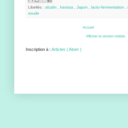
Libellés :
alcalin
,
harissa
,
Japon
,
lacto-fermentation
,
soude
Accueil
Afficher la version mobile
Inscription à :
Articles ( Atom )