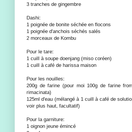
3 tranches de gingembre
Dashi:
1 poignée de bonite séchée en flocons
1 poignée d'anchois séchés salés
2 morceaux de Kombu
Pour le tare:
1 cuill à soupe doenjang (miso coréen)
1 cuill à café de harissa maison
Pour les nouilles:
200g de farine (pour moi 100g de farine fr
rimacinata)
125ml d'eau (mélangé à 1 cuill à café de solutio
voir plus haut, facultatif)
Pour la garniture:
1 oignon jeune émincé