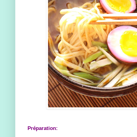
Préparation: