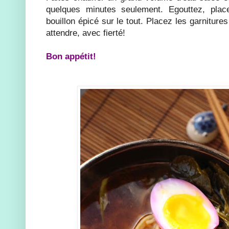
quelques minutes seulement. Egouttez, plac
bouillon épicé sur le tout. Placez les garnitur
attendre, avec fierté!
Bon appétit!