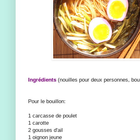
Ingrédients
(nouilles pour deux personnes, boui
Pour le bouillon:
1 carcasse de poulet
1 carotte
2 gousses d'ail
1 oignon jeune