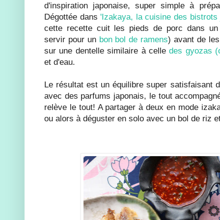
d'inspiration japonaise, super simple à prép
Dégottée dans
'Izakaya, la cuisine des bistrot
cette recette cuit les pieds de porc dans un 
servir pour un
bon bol de ramens
) avant de les 
sur une dentelle similaire à celle
des gyozas (o
et d'eau.
Le résultat est un équilibre super satisfaisant
avec des parfums japonais, le tout accompagné
relève le tout! A partager à deux en mode izak
ou alors à déguster en solo avec un bol de riz e