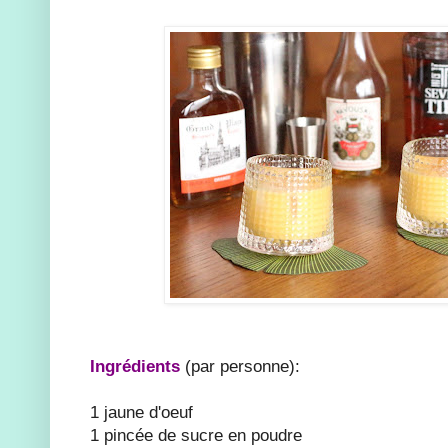
Ingrédients
(par personne):
1 jaune d'oeuf
1 pincée de sucre en poudre