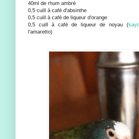
40ml de rhum ambré
0,5 cuill à café d'absinthe
0,5 cuill à café de liqueur d'orange
0,5 cuill à café de liqueur de noyau (
kayo
l'amaretto)