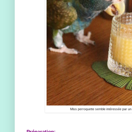
Miss perroquette semble intéressée par un p
Préparation: