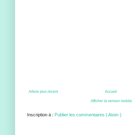
Article plus récent
Accueil
Afficher la version mobile
Inscription à :
Publier les commentaires ( Atom )