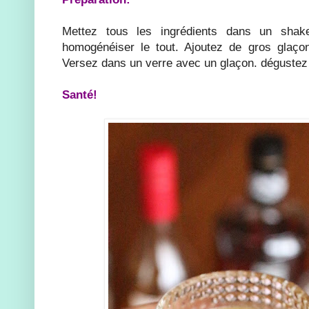
Mettez tous les ingrédients dans un shak
homogénéiser le tout. Ajoutez de gros glaç
Versez dans un verre avec un glaçon. dégustez 
Santé!