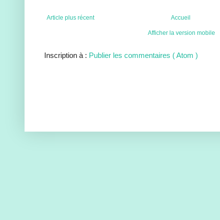
Article plus récent
Accueil
Afficher la version mobile
Inscription à :
Publier les commentaires ( Atom )