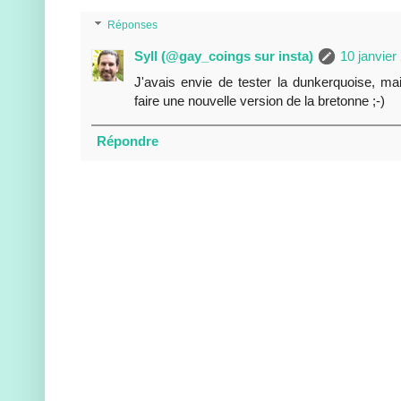
Réponses
Syll (@gay_coings sur insta)
10 janvier
J'avais envie de tester la dunkerquoise, m
faire une nouvelle version de la bretonne ;-)
Répondre