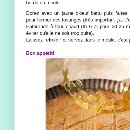
bords du moule.
Dorez avec un jaune d'oeuf battu puis faites d
pour former des losanges (très important ça, c'e
Enfournez à four chaud (th 6-7) pour 20-25 mi
éviter qu'elle ne soit trop cuite).
Laissez refroidir et servez dans le moule, c'est p
Bon appétit!