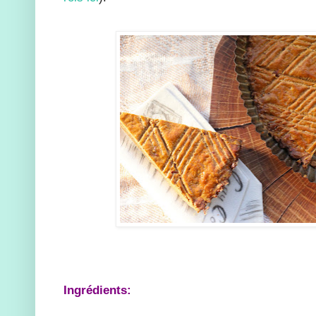
Ingrédients: