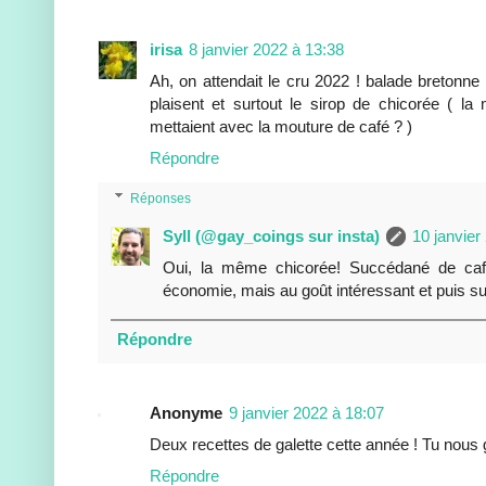
irisa
8 janvier 2022 à 13:38
Ah, on attendait le cru 2022 ! balade bretonne
plaisent et surtout le sirop de chicorée (
mettaient avec la mouture de café ? )
Répondre
Réponses
Syll (@gay_coings sur insta)
10 janvier
Oui, la même chicorée! Succédané de caf
économie, mais au goût intéressant et puis su
Répondre
Anonyme
9 janvier 2022 à 18:07
Deux recettes de galette cette année ! Tu nous
Répondre