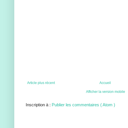
Article plus récent
Accueil
Afficher la version mobile
Inscription à :
Publier les commentaires ( Atom )