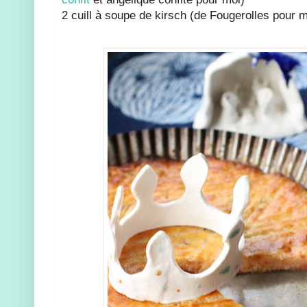
2 cuill à soupe de kirsch (de Fougerolles pour m