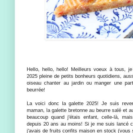
Hello, hello, hello! Meilleurs voeux à tous, 
2025 pleine de petits bonheurs quotidiens, aus
oiseau chanter au jardin ou manger une part
beurrée!
La voici donc la galette 2025! Je suis rev
maman, la galette bretonne au beurre salé et aux
beaucoup quand j'étais enfant, celle-là, mais
depuis 20 ans au moins! Si je me suis lancé c
j'avais de fruits confits maison en stock (vous