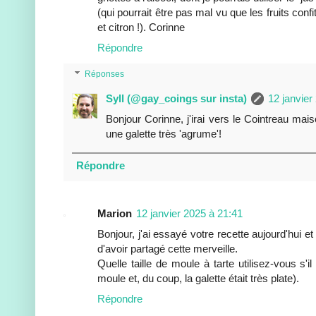
(qui pourrait être pas mal vu que les fruits conf
et citron !). Corinne
Répondre
Réponses
Syll (@gay_coings sur insta)
12 janvier
Bonjour Corinne, j'irai vers le Cointreau mais
une galette très 'agrume'!
Répondre
Marion
12 janvier 2025 à 21:41
Bonjour, j'ai essayé votre recette aujourd'hui et
d'avoir partagé cette merveille.
Quelle taille de moule à tarte utilisez-vous s'il
moule et, du coup, la galette était très plate).
Répondre