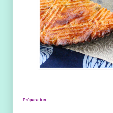
Préparation: