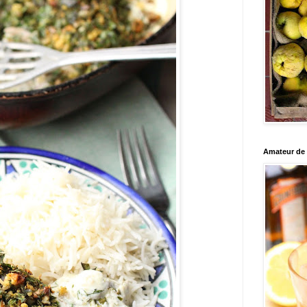
Amateur de c