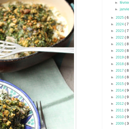
►
févri
►
janvi
►
2025
( 6
►
2024
( 7
►
2023
( 7
►
2022
( 8
►
2021
( 8
►
2020
( 8
►
2019
( 8
►
2018
( 8
►
2017
( 8
►
2016
( 8
►
2015
( 9
►
2014
( 9
►
2013
( 9
►
2012
( 9
►
2011
( 9
►
2010
( 9
►
2009
( 3