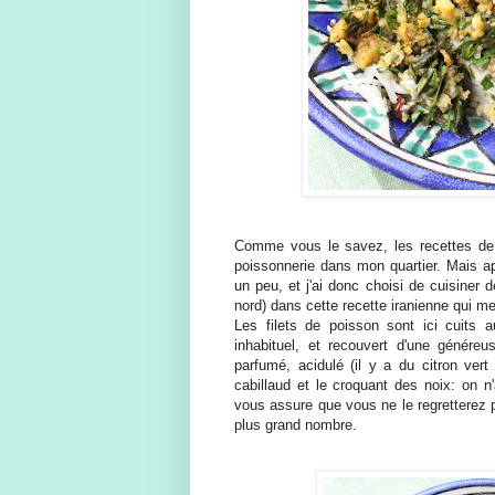
Comme vous le savez, les recettes de 
poissonnerie dans mon quartier. Mais a
un peu, et j'ai donc choisi de cuisiner 
nord) dans cette recette iranienne qui m
Les filets de poisson sont ici cuits
inhabituel, et recouvert d'une généreus
parfumé, acidulé (il y a du citron vert
cabillaud et le croquant des noix: on n
vous assure que vous ne le regretterez p
plus grand nombre.