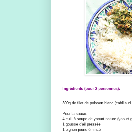
Ingrédients (pour 2 personnes):
300g de filet de poisson blanc (cabillaud
Pour la sauce:
4 cuill à soupe de yaourt nature (yaourt 
1 gousse d'ail pressée
1 oignon jeune émincé