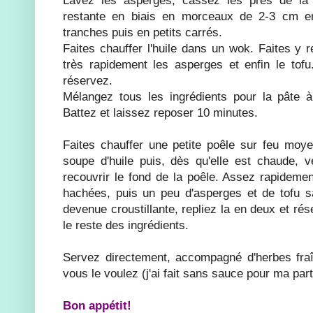
restante en biais en morceaux de 2-3 cm en
tranches puis en petits carrés.
Faites chauffer l'huile dans un wok. Faites y rev
très rapidement les asperges et enfin le tofu
réservez.
Mélangez tous les ingrédients pour la pâte 
Battez et laissez reposer 10 minutes.
Faites chauffer une petite poêle sur feu moyen
soupe d'huile puis, dès qu'elle est chaude, 
recouvrir le fond de la poêle. Assez rapidemen
hachées, puis un peu d'asperges et de tofu s
devenue croustillante, repliez la en deux et 
le reste des ingrédients.
Servez directement, accompagné d'herbes fraî
vous le voulez (j'ai fait sans sauce pour ma part
Bon appétit!