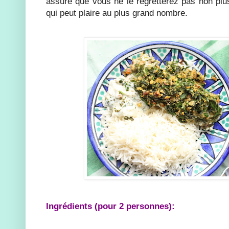
assure que vous ne le regretterez pas non plus
qui peut plaire au plus grand nombre.
Ingrédients (pour 2 personnes):