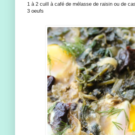
1 à 2 cuill à café de mélasse de raisin ou de c
3 oeufs