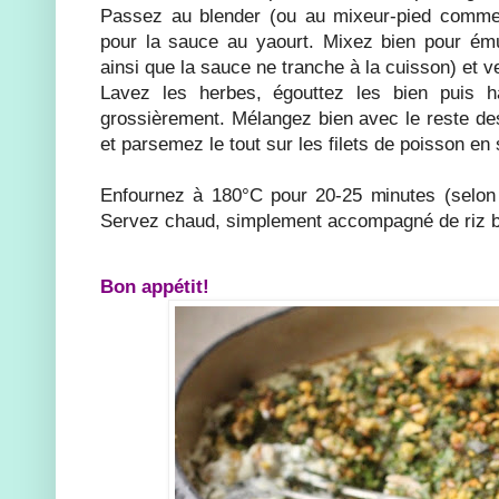
Passez au blender (ou au mixeur-pied comme 
pour la sauce au yaourt. Mixez bien pour émul
ainsi que la sauce ne tranche à la cuisson) et v
Lavez les herbes, égouttez les bien puis 
grossièrement. Mélangez bien avec le reste des
et parsemez le tout sur les filets de poisson en
Enfournez à 180°C pour 20-25 minutes (selon l'
Servez chaud, simplement accompagné de riz b
Bon appétit!