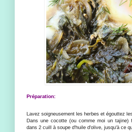
Préparation:
Lavez soigneusement les herbes et égouttez le
Dans une cocotte (ou comme moi un tajine) fa
dans 2 cuill à soupe d'huile d'olive, jusqu'à ce q