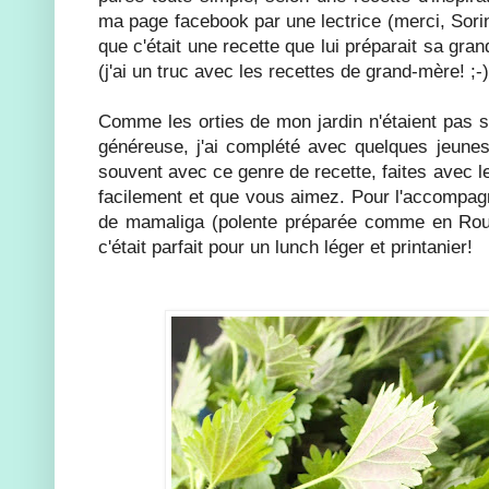
ma page facebook par une lectrice (merci, Sori
que c'était une recette que lui préparait sa gran
(j'ai un truc avec les recettes de grand-mère! ;-)
Comme les orties de mon jardin n'étaient pas s
généreuse, j'ai complété avec quelques jeunes
souvent avec ce genre de recette, faites avec 
facilement et que vous aimez. Pour l'accompag
de mamaliga (polente préparée comme en Roum
c'était parfait pour un lunch léger et printanier!