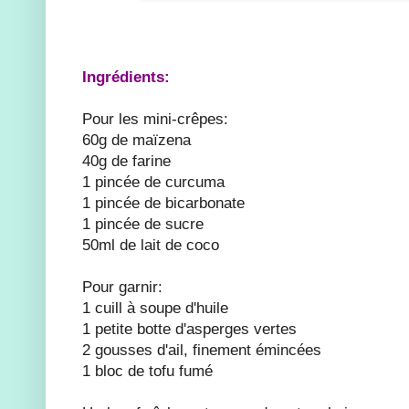
Ingrédients:
Pour les mini-crêpes:
60g de maïzena
40g de farine
1 pincée de curcuma
1 pincée de bicarbonate
1 pincée de sucre
50ml de lait de coco
Pour garnir:
1 cuill à soupe d'huile
1 petite botte d'asperges vertes
2 gousses d'ail, finement émincées
1 bloc de tofu fumé