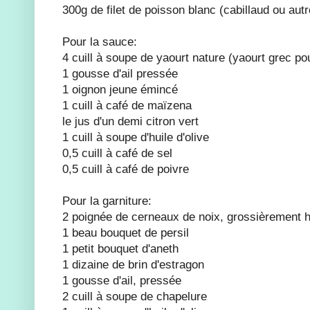
300g de filet de poisson blanc (cabillaud ou autr
Pour la sauce:
4 cuill à soupe de yaourt nature (yaourt grec po
1 gousse d'ail pressée
1 oignon jeune émincé
1 cuill à café de maïzena
le jus d'un demi citron vert
1 cuill à soupe d'huile d'olive
0,5 cuill à café de sel
0,5 cuill à café de poivre
Pour la garniture:
2 poignée de cerneaux de noix, grossièrement 
1 beau bouquet de persil
1 petit bouquet d'aneth
1 dizaine de brin d'estragon
1 gousse d'ail, pressée
2 cuill à soupe de chapelure