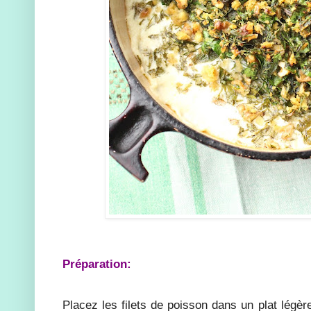
Préparation:
Placez les filets de poisson dans un plat légèr