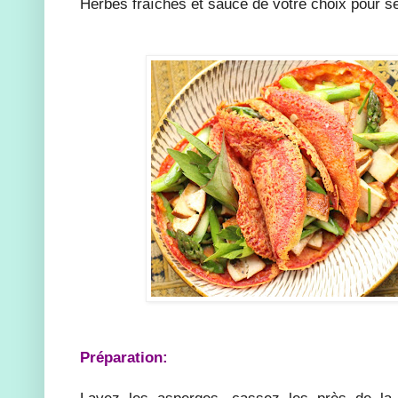
Herbes fraîches et sauce de votre choix pour se
Préparation:
Lavez les asperges, cassez les près de la 