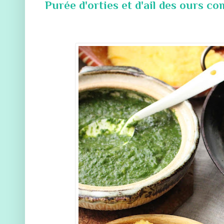
Purée d'orties et d'ail des ours 