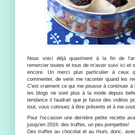
Nous voici déjà quasiment à la fin de l'a
remercier toutes et tous de m'avoir suivi ici et
encore. Un merci plus particulier à ceux 
commenter, de venir me raconter quand les rece
C'est vraiment ce qui me pousse à continuer à 
les blogs ne sont plus à la mode depuis bell
tendance il faudrait que je fasse des vidéos p
tout, vous cotinuez à être présents et à me sout
Pour l'occasion une dernière petite recette a
jusqu'en 2024: des truffes, un peu pompettes!
Des truffes au chocolat et au rhum, donc, avec 