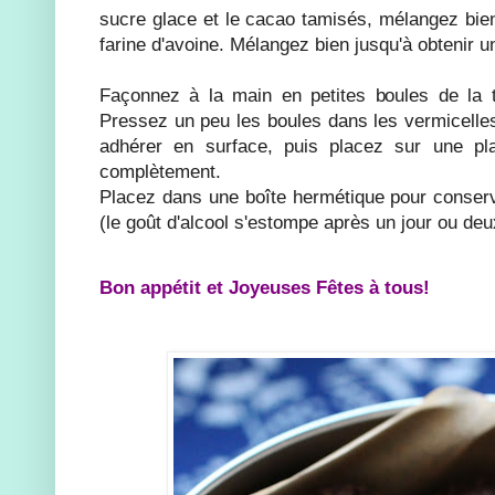
sucre glace et le cacao tamisés, mélangez bien
farine d'avoine. Mélangez bien jusqu'à obtenir 
Façonnez à la main en petites boules de la ta
Pressez un peu les boules dans les vermicelles
adhérer en surface, puis placez sur une plaq
complètement.
Placez dans une boîte hermétique pour conser
(le goût d'alcool s'estompe après un jour ou deu
Bon appétit et Joyeuses Fêtes à tous!