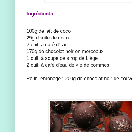
Ingrédients:
100g de lait de coco
25g d'huile de coco
2 cuill à café d'eau
170g de chocolat noir en morceaux
1 cuill à soupe de sirop de Liège
2 cuill à café d'eau de vie de pommes
Pour l'enrobage : 200g de chocolat noir de couv