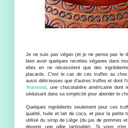
Je ne suis pas végan (et je ne pense pas le de
bien avoir quelques recettes véganes dans mon
elles en ne nécessitent que des ingrédient
placards. C'est le cas de ces truffes au choc
aussi délicieuses que d'autres truffes et dont l'
Yearwood
, une chocolatière américaine dont l
séduisant dans sa simplicité pour aborder le ch
Quelques ingrédients seulement pour ces truf
qualité, huile et lait de coco, et pour la petite
utilisé du sirop de Liège (du jus de pommes et 
devenir une pâte tartinable). Si vous n'