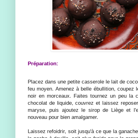
Préparation:
Placez dans une petite casserole le lait de coco,
feu moyen. Amenez à belle ébullition, coupez l
noir en morceaux. Faites tournez un peu la c
chocolat de liquide, couvrez et laissez repose
maryse, puis ajoutez le sirop de Liège et l
nouveau pour bien amalgamer.
Laissez refoidrir, soit jusqu'à ce que la ganache