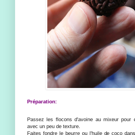
Préparation:
Passez les flocons d'avoine au mixeur pour o
avec un peu de texture.
Faites fondre le beurre ou l'huile de coco dan