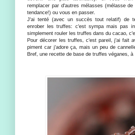
remplacer par d'autres mélasses (mélasse de 
tendance!) ou vous en passer.
J'ai tenté (avec un succès tout relatif) de 
enrober les truffes: c'est sympa mais pas i
simplement rouler les truffes dans du cacao, c'
Pour décorer les truffes, c'est pareil, j'ai fai
piment car j'adore ça, mais un peu de cannelle
Bref, une recette de base de truffes véganes, à