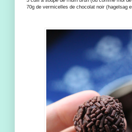
70g de vermicelles de chocolat noir (hagelsag e