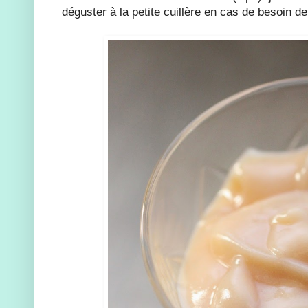
déguster à la petite cuillère en cas de besoin de 