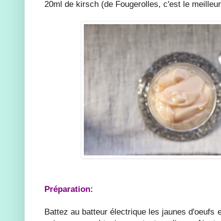
20ml de kirsch (de Fougerolles, c'est le meilleur
Préparation:
Battez au batteur électrique les jaunes d'oeufs e