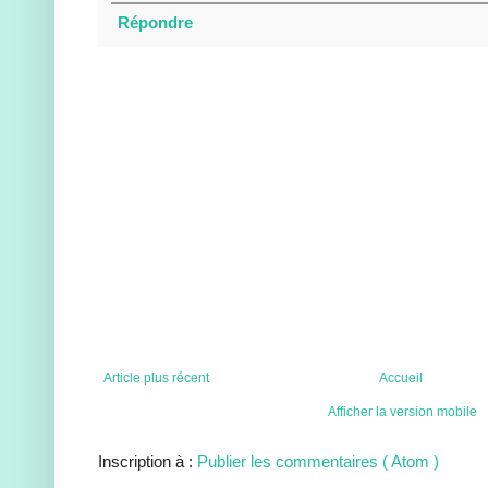
Répondre
Article plus récent
Accueil
Afficher la version mobile
Inscription à :
Publier les commentaires ( Atom )