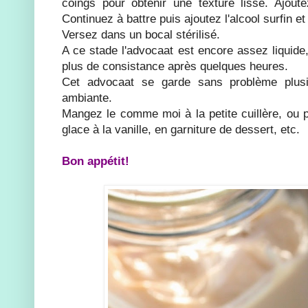
coings pour obtenir une texture lisse. Ajoute
Continuez à battre puis ajoutez l'alcool surfin et 
Versez dans un bocal stérilisé.
A ce stade l'advocaat est encore assez liquide
plus de consistance après quelques heures.
Cet advocaat se garde sans problème plus
ambiante.
Mangez le comme moi à la petite cuillère, ou 
glace à la vanille, en garniture de dessert, etc.
Bon appétit!