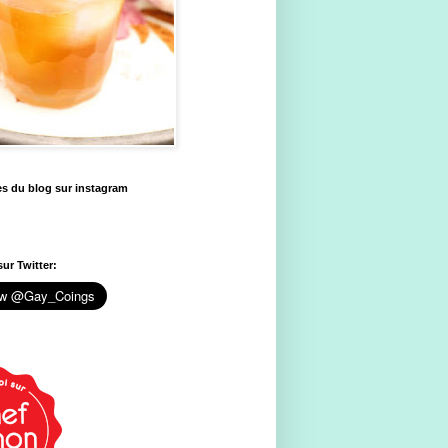
es du blog sur instagram
ur Twitter: