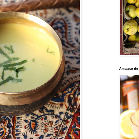
Amateur de c