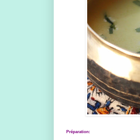
Préparation: