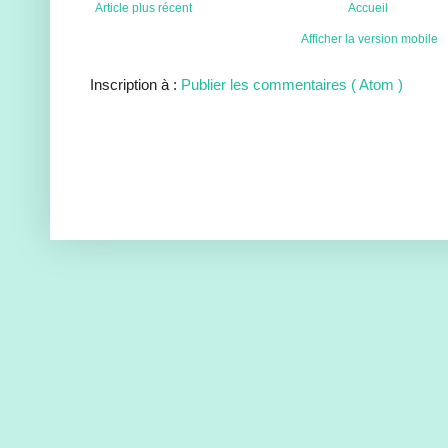
Article plus récent
Accueil
Afficher la version mobile
Inscription à :
Publier les commentaires ( Atom )