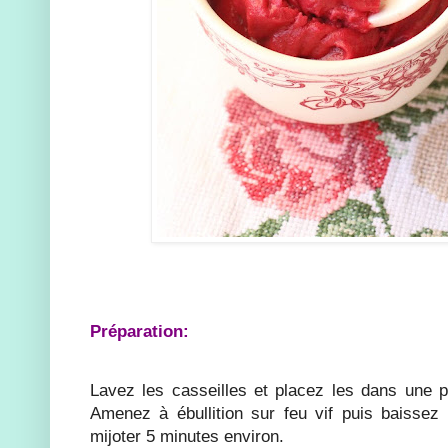
Préparation:
Lavez les casseilles et placez les dans une pe
Amenez à ébullition sur feu vif puis baissez 
mijoter 5 minutes environ.