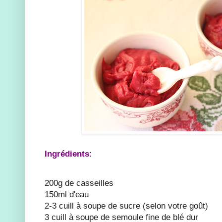
Ingrédients:
200g de casseilles
150ml d'eau
2-3 cuill à soupe de sucre (selon votre goût)
3 cuill à soupe de semoule fine de blé dur