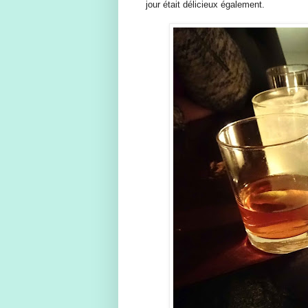
jour était délicieux également.