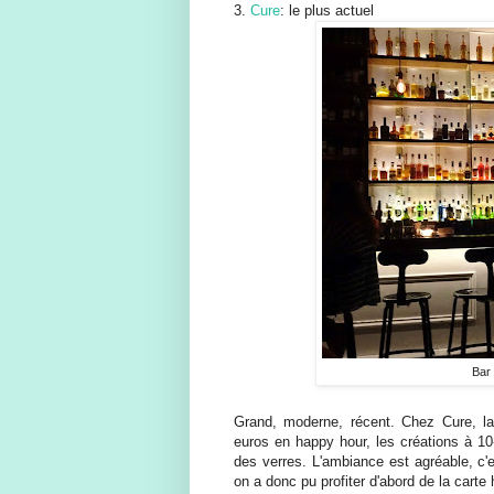
3.
Cure
: le plus actuel
Bar 
Grand, moderne, récent. Chez Cure, la
euros en happy hour, les créations à 10
des verres. L'ambiance est agréable, c'e
on a donc pu profiter d'abord de la cart