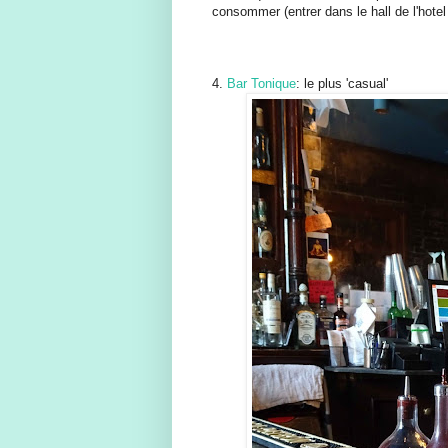
consommer (entrer dans le hall de l'hotel 
4.
Bar Tonique
: le plus 'casual'