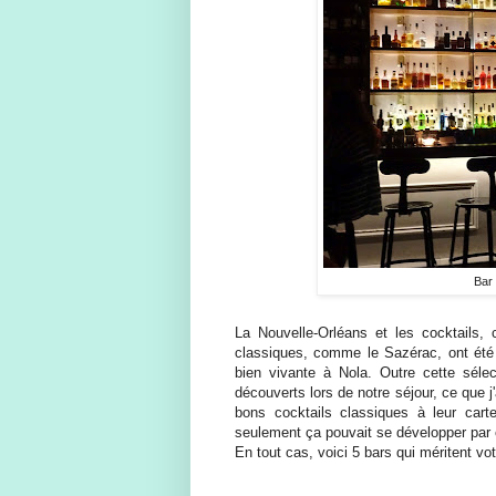
Bar 
La Nouvelle-Orléans et les cocktails, 
classiques, comme le Sazérac, ont été in
bien vivante à Nola. Outre cette sélec
découverts lors de notre séjour, ce que 
bons cocktails classiques à leur carte
seulement ça pouvait se développer par
En tout cas, voici 5 bars qui méritent vo