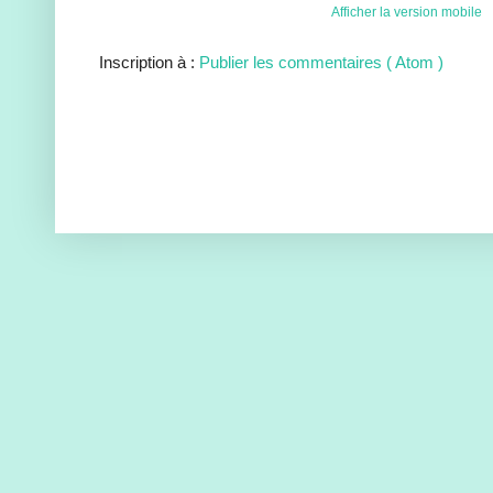
Afficher la version mobile
Inscription à :
Publier les commentaires ( Atom )