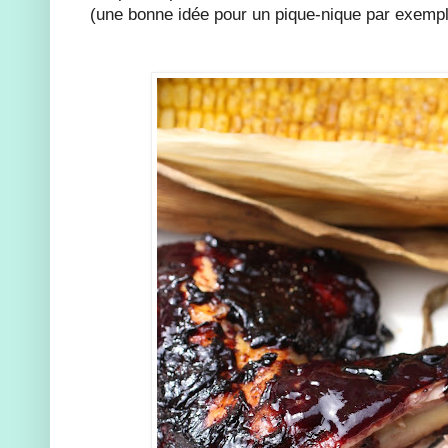
(une bonne idée pour un pique-nique par exempl