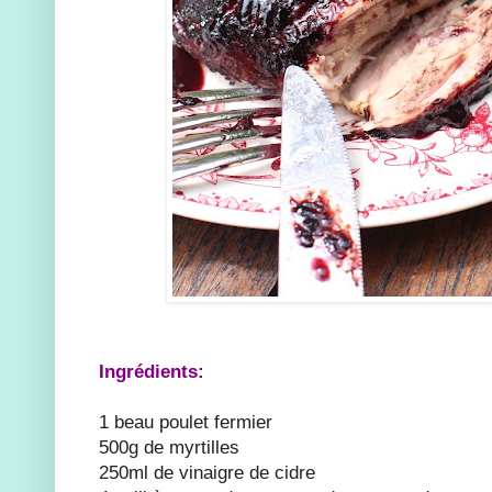
Ingrédients:
1 beau poulet fermier
500g de myrtilles
250ml de vinaigre de cidre