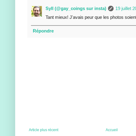
Syll (@gay_coings sur insta)
19 juillet 
Tant mieux! J'avais peur que les photos soient
Répondre
Article plus récent
Accueil