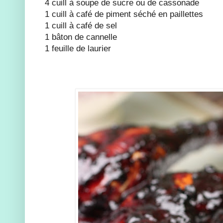
4 cuill à soupe de sucre ou de cassonade
1 cuill à café de piment séché en paillettes
1 cuill à café de sel
1 bâton de cannelle
1 feuille de laurier