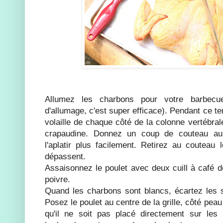
Allumez les charbons pour votre barbecue
d'allumage, c'est super efficace). Pendant ce 
volaille de chaque côté de la colonne vertébrale
crapaudine. Donnez un coup de couteau au
l'aplatir plus facilement. Retirez au coutea
dépassent.
Assaisonnez le poulet avec deux cuill à café de
poivre.
Quand les charbons sont blancs, écartez les 
Posez le poulet au centre de la grille, côté peau
qu'il ne soit pas placé directement sur les 