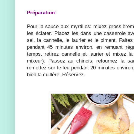
Préparation:
Pour la sauce aux myrtilles: mixez grossièreme
les éclater. Placez les dans une casserole ave
sel, la cannelle, le laurier et le piment. Faites
pendant 45 minutes environ, en remuant rég
temps, retirez cannelle et laurier et mixez la 
mixeur). Passez au chinois, retournez la sa
remettez sur le feu pendant 20 minutes environ
bien la cuillère. Réservez.