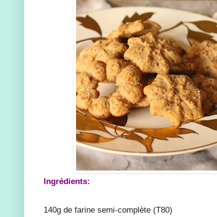
Ingrédients:
140g de farine semi-complète (T80)