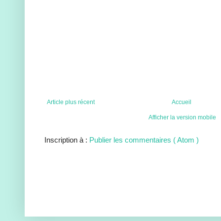
Article plus récent
Accueil
Afficher la version mobile
Inscription à :
Publier les commentaires ( Atom )