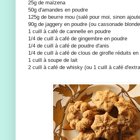
25g de maïzena
50g d'amandes en poudre
125g de beurre mou (salé pour moi, sinon ajout
90g de jaggery en poudre (ou cassonade blonde
1 cuill à café de cannelle en poudre
1/4 de cuill à café de gingembre en poudre
1/4 de cuill à café de poudre d'anis
1/4 de cuill à café de clous de girofle réduits e
1 cuill à soupe de lait
2 cuill à café de whisky (ou 1 cuill à café d'extra