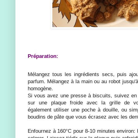
Préparation:
Mélangez tous les ingrédients secs, puis ajout
parfum. Mélangez à la main ou au robot jusqu'à
homogène.
Si vous avez une presse à biscuits, suivez en
sur une plaque froide avec la grille de v
également utiliser une poche à douille, ou sim
boudins de pâte que vous écrasez avec les dent
Enfournez à 160°C pour 8-10 minutes environ: l