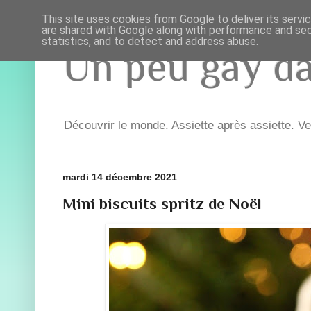
This site uses cookies from Google to deliver its servi
are shared with Google along with performance and secu
statistics, and to detect and address abuse.
Un peu gay dan
Découvrir le monde. Assiette après assiette. Ve
mardi 14 décembre 2021
Mini biscuits spritz de Noël