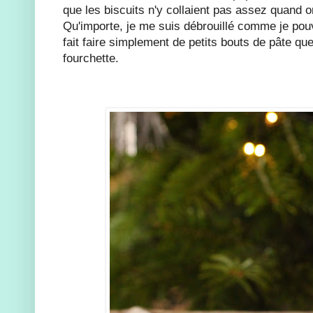
que les biscuits n'y collaient pas assez quand on
Qu'importe, je me suis débrouillé comme je pou
fait faire simplement de petits bouts de pâte qu
fourchette.