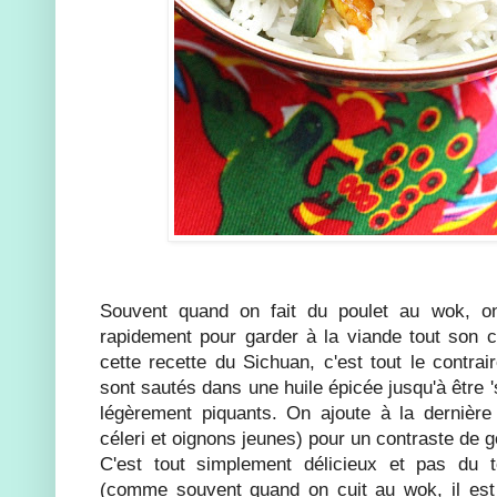
Souvent quand on fait du poulet au wok, on
rapidement pour garder à la viande tout son c
cette recette du Sichuan, c'est tout le contra
sont sautés dans une huile épicée jusqu'à être 's
légèrement piquants. On ajoute à la dernière
céleri et oignons jeunes) pour un contraste de g
C'est tout simplement délicieux et pas du 
(comme souvent quand on cuit au wok, il est 