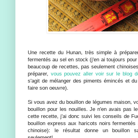
Une recette du Hunan, très simple à prépar
fermentés au sel en stock (j'en ai toujours pour 
beaucoup de recettes, pas seulement chinoise
préparer,
vous pouvez aller voir sur le blog 
s'agit de mélanger des piments émincés et du 
faire son oeuvre).
Si vous avez du bouillon de légumes maison, vo
bouillon pour les nouilles. Je n'en avais pas le
cette recette, j'ai donc suivi les conseils de 
bouillon express aux haricots noirs fermentés 
chinoise): le résultat donne un bouillon
seulement!