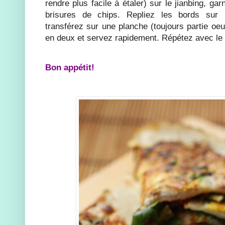
rendre plus facile à étaler) sur le jianbing, ga
brisures de chips. Repliez les bords sur l
transférez sur une planche (toujours partie oe
en deux et servez rapidement. Répétez avec le 
Bon appétit!