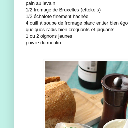
pain au levain
1/2 fromage de Bruxelles (ettekeis)
1/2 échalote finement hachée
4 cuill à soupe de fromage blanc entier bien égo
quelques radis bien croquants et piquants
1 ou 2 oignons jeunes
poivre du moulin