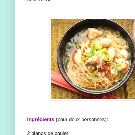
Ingrédients
(pour deux personnes):
2 blancs de poulet