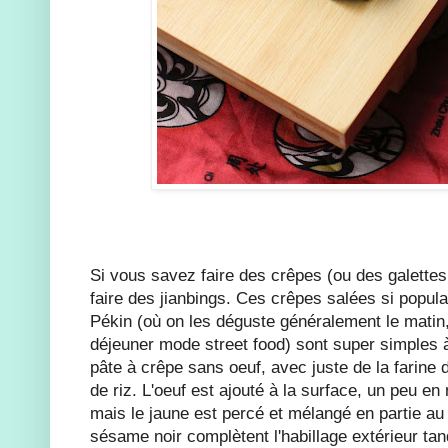
Si vous savez faire des crêpes (ou des galette
faire des jianbings. Ces crêpes salées si popul
Pékin (où on les déguste généralement le matin,
déjeuner mode street food) sont super simples à
pâte à crêpe sans oeuf, avec juste de la farine d
de riz. L'oeuf est ajouté à la surface, un peu en
mais le jaune est percé et mélangé en partie au
sésame noir complètent l'habillage extérieur tan