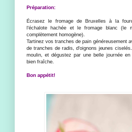
Préparation:
Écrasez le fromage de Bruxelles à la four
l'échalote hachée et le fromage blanc (le 
complètement homogène).
Tartinez vos tranches de pain généreusement 
de tranches de radis, d'oignons jeunes ciselés
moulin, et dégustez par une belle journée e
bien fraîche.
Bon appétit!