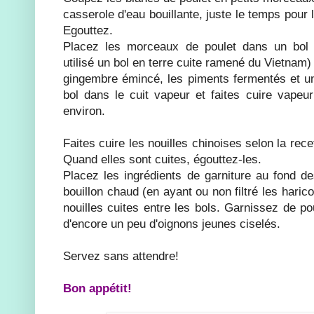
casserole d'eau bouillante, juste le temps pour l
Egouttez.
Placez les morceaux de poulet dans un bol su
utilisé un bol en terre cuite ramené du Vietnam)
gingembre émincé, les piments fermentés et un
bol dans le cuit vapeur et faites cuire vape
environ.
Faites cuire les nouilles chinoises selon la rece
Quand elles sont cuites, égouttez-les.
Placez les ingrédients de garniture au fond d
bouillon chaud (en ayant ou non filtré les harico
nouilles cuites entre les bols. Garnissez de p
d'encore un peu d'oignons jeunes ciselés.
Servez sans attendre!
Bon appétit!