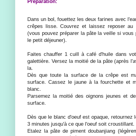
Préparation:
Dans un bol, fouettez les deux farines avec l'ea
crêpes lisse. Couvrez et laissez reposer a
(vous pouvez préparer la pâte la veille si vous
le petit déjeuner).
Faites chauffer 1 cuill à café d'huile dans vo
galettière. Versez la moitié de la pâte (après l'
la.
Dès que toute la surface de la crêpe est m
surface. Cassez le jaune à la fourchette et 
blanc.
Parsemez la moitié des oignons jeunes et d
surface.
Dès que le blanc d'oeuf est opaque, retournez l
3 minutes jusqu'à ce que l'oeuf soit croustillant.
Etalez la pâte de piment doubanjiang (légèrem