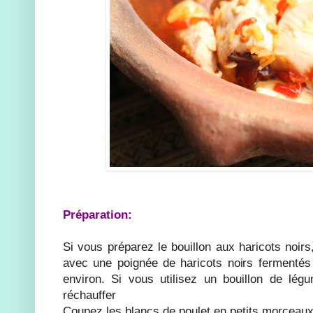
Préparation:
Si vous préparez le bouillon aux haricots noirs, 
avec une poignée de haricots noirs fermentés
environ. Si vous utilisez un bouillon de lég
réchauffer
Coupez les blancs de poulet en petits morceaux