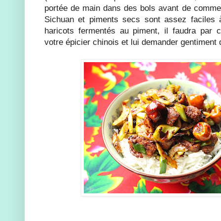
portée de main dans des bols avant de commen
Sichuan et piments secs sont assez faciles à
haricots fermentés au piment, il faudra par co
votre épicier chinois et lui demander gentiment