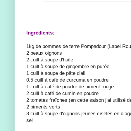
Ingrédients:
1kg de pommes de terre Pompadour (Label Rou
2 beaux oignons
2 cuill à soupe d'huile
1 cuill à soupe de gingembre en purée
1 cuill à soupe de pâte d'ail
0,5 cuill à café de curcuma en poudre
1 cuill à café de poudre de piment rouge
2 cuill à café de cumin en poudre
2 tomates fraîches (en cette saison j'ai utilisé
2 piments verts
3 cuill à soupe d'oignons jeunes ciselés en diag
sel