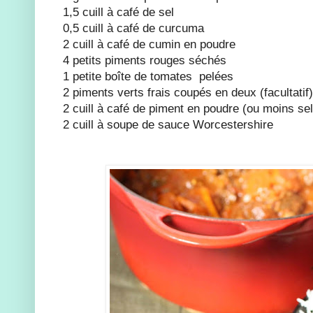
1,5 cuill à café de sel
0,5 cuill à café de curcuma
2 cuill à café de cumin en poudre
4 petits piments rouges séchés
1 petite boîte de tomates pelées
2 piments verts frais coupés en deux (facultatif)
2 cuill à café de piment en poudre (ou moins sel
2 cuill à soupe de sauce Worcestershire