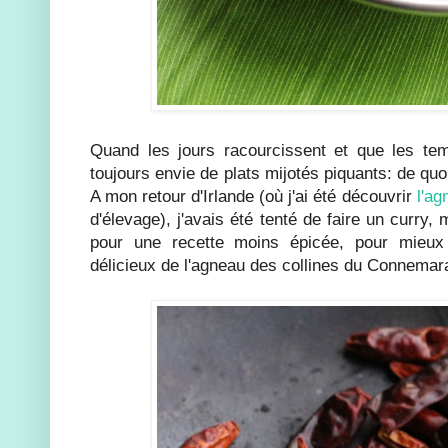
Quand les jours racourcissent et que les tem
toujours envie de plats mijotés piquants: de quoi
A mon retour d'Irlande (où j'ai été découvrir
l'ag
d'élevage), j'avais été tenté de faire un curry, 
pour une recette moins épicée, pour mieux
délicieux de l'agneau des collines du Connemar