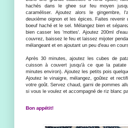
hachés dans le ghee sur feu moyen jusq
caraméliser. Ajoutez alors le gingembre, l'
deuxième oignon et les épices. Faites revenir 
boeuf haché et le sel. Mélangez bien et séparez
bien casser les 'mottes'. Ajoutez 200ml d'eau
couvrez, baissez le feu et laissez mijoter pend
mélangeant et en ajoutant un peu d'eau en cours
Après 30 minutes, ajoutez les cubes de pata
cuisson à couvert jusqu'à ce que la patate
minutes environ). Ajoutez les petits pois quelq
Ajoutez le vinaigre, mélangez, goûtez et recti
votre goût. Servez chaud, garni de pommes all
si vous le voulez et accompagné de riz blanc p
Bon appétit!