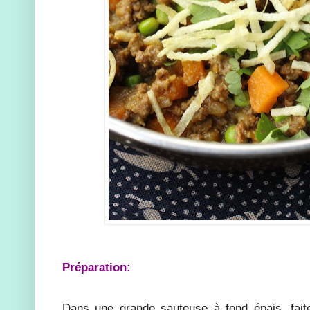
Préparation:
Dans une grande sauteuse à fond épais, fait