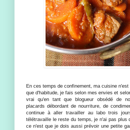
En ces temps de confinement, ma cuisine n'est f
que d'habitude, je fais selon mes envies et selon
vrai qu'en tant que blogueur obsédé de nour
placards débordant de nourriture, de condime
continue à aller travailler au labo trois jo
télétravaille le reste du temps, je n'ai pas plus
ce n'est que je dois aussi prévoir une petite g