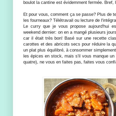
boulot la cantine est évidemment fermée. Bref, l
Et pour vous, comment ça se passe? Plus de t
les fourneaux? Télétravail ou lecture de l'intégr
Le curry que je vous propose aujourd'hui est
weekend dernier: on en a mangé plusieurs jours
car il était très bon! Basé sur une recette clas
carottes et des abricots secs pour réduire la qu
un plat plus équilibré, à consommer simplement 
les épices en stock, mais s'il vous manque un 
quatre), ne vous en faites pas, faites vous conf