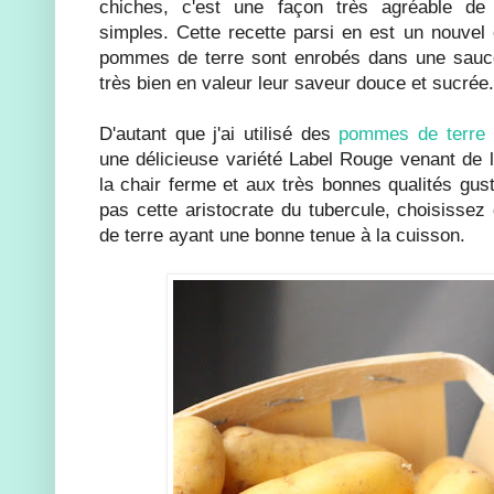
chiches, c'est une façon très agréable de 
simples. Cette recette parsi en est un nouve
pommes de terre sont enrobés dans une sauc
très bien en valeur leur saveur douce et sucrée.
D'autant que j'ai utilisé des
pommes de terre
une délicieuse variété Label Rouge venant de l
la chair ferme et aux très bonnes qualités gus
pas cette aristocrate du tubercule, choisis
de terre ayant une bonne tenue à la cuisson.