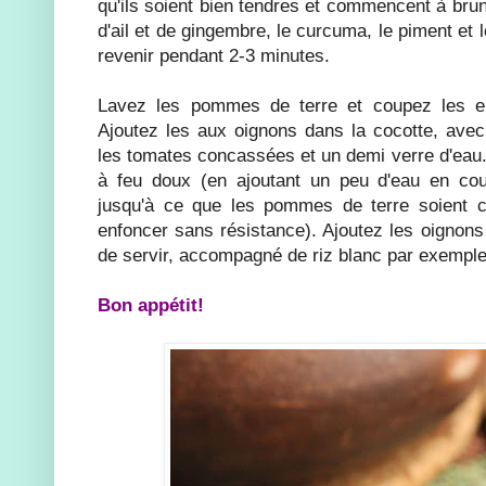
qu'ils soient bien tendres et commencent à brun
d'ail et de gingembre, le curcuma, le piment et 
revenir pendant 2-3 minutes.
Lavez les pommes de terre et coupez les 
Ajoutez les aux oignons dans la cocotte, avec 
les tomates concassées et un demi verre d'eau.
à feu doux (en ajoutant un peu d'eau en cou
jusqu'à ce que les pommes de terre soient cu
enfoncer sans résistance). Ajoutez les oignon
de servir, accompagné de riz blanc par exemple
Bon appétit!