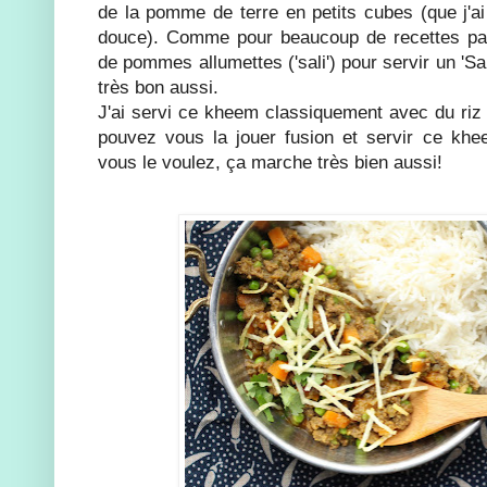
de la pomme de terre en petits cubes (que j'ai
douce). Comme pour beaucoup de recettes pars
de pommes allumettes ('sali') pour servir un 'S
très bon aussi.
J'ai servi ce kheem classiquement avec du riz
pouvez vous la jouer fusion et servir ce khe
vous le voulez, ça marche très bien aussi!