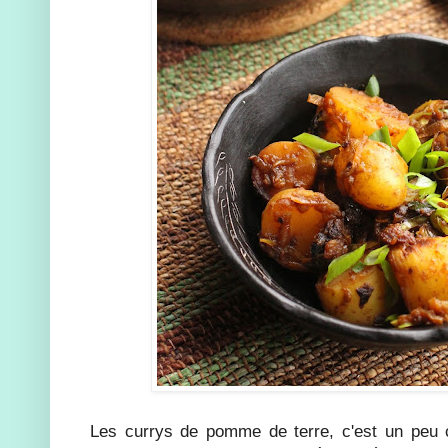
Les currys de pomme de terre, c'est un peu