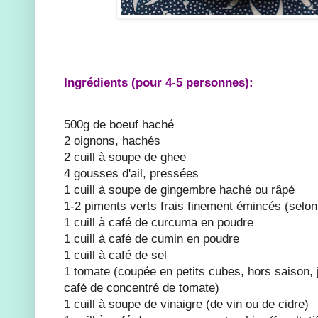
Ingrédients (pour 4-5 personnes):
500g de boeuf haché
2 oignons, hachés
2 cuill à soupe de ghee
4 gousses d'ail, pressées
1 cuill à soupe de gingembre haché ou râpé
1-2 piments verts frais finement émincés (selon 
1 cuill à café de curcuma en poudre
1 cuill à café de cumin en poudre
1 cuill à café de sel
1 tomate (coupée en petits cubes, hors saison, j
café de concentré de tomate)
1 cuill à soupe de vinaigre (de vin ou de cidre)