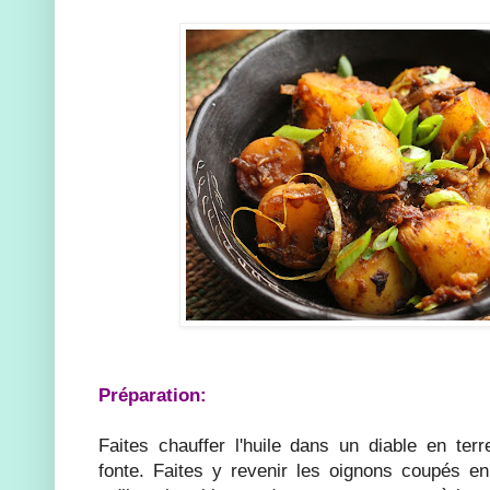
Préparation:
Faites chauffer l'huile dans un diable en te
fonte. Faites y revenir les oignons coupés en