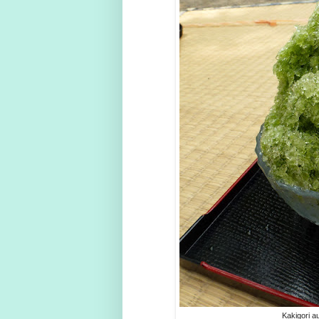
Kakigori a