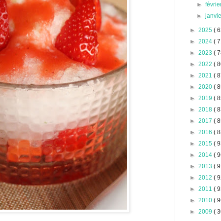
►
févri
►
janvi
►
2025
( 6
►
2024
( 7
►
2023
( 7
►
2022
( 8
►
2021
( 8
►
2020
( 8
►
2019
( 8
►
2018
( 8
►
2017
( 8
►
2016
( 8
►
2015
( 9
►
2014
( 9
►
2013
( 9
►
2012
( 9
►
2011
( 9
►
2010
( 9
►
2009
( 3