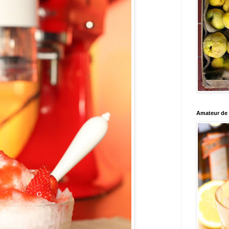
Amateur de c