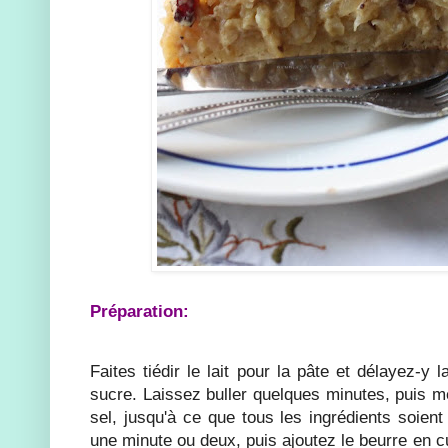
Préparation:
Faites tiédir le lait pour la pâte et délayez-y 
sucre. Laissez buller quelques minutes, puis mé
sel, jusqu'à ce que tous les ingrédients soient
une minute ou deux, puis ajoutez le beurre en cu