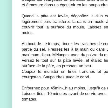
et à mesure dans un égouttoir en les saupoudran
Quand la pâte est levée, dégonflez la d'un c
légèrement puis transférez la dans un moule à 
couvrir tout la surface du moule. Laissez e
moins.
Au bout de ce temps, rincez les tranches de cou
partie du sel. Pressez les à la main ou dans u
maximum d'eau. Mélangez avec du poivre du m
Versez le tout sur la pâte levée, et étalez le
surface de la pâte, en pressant un peu.
Coupez le munster en fines tranches et po
courgettes. Saupoudrez avec le carvi.
Enfournez pour 45min-1h au moins, jusqu'à ce qu
Laissez tiédir 10 minutes avant de servir, ave
tomates.