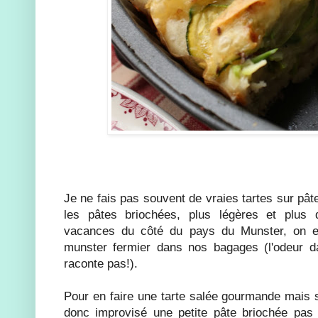
Je ne fais pas souvent de vraies tartes sur pâte
les pâtes briochées, plus légères et plus 
vacances du côté du pays du Munster, on 
munster fermier dans nos bagages (l'odeur da
raconte pas!).
Pour en faire une tarte salée gourmande mais s
donc improvisé une petite pâte briochée pas 