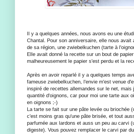
Il y a quelques années, nous avons eu une étud
Chantal. Pour son anniversaire, elle nous avait 
de sa région, une zwiebelkuchen (tarte à l'oigno
Elle avait donné la recette sur un bout de papie
malheureusement le papier s'est perdu et la rec
Après en avoir reparlé il y a quelques temps a
fameuse zwiebelkuchen, l'envie m'est venue d'e
inspiré de recettes allemandes sur le net, mais 
quantité d'oignons, car pour moi une tarte aux 
en oignons ;-)
La tarte se fait sur une pâte levée ou briochée 
c'est moins gras qu'une pâte brisée, et tout aus
parfumée aux lardons et auss un peu au carvi (ut
digeste). Vous pouvez remplacer le carvi par d