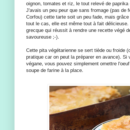
oignon, tomates et riz, le tout relevé de paprika
J'avais un peu peur que sans fromage (pas de f
Corfou) cette tarte soit un peu fade, mais grâce
tout le cas, elle est même tout à fait délicieuse
grecque qui réussit à rendre une recette végé de
savoureuse ;-).
Cette pita végétarienne se sert tiède ou froide (
pratique car on peut la préparer en avance). Si 
végane, vous pouvez simplement omettre l'oeuf e
soupe de farine à la place.