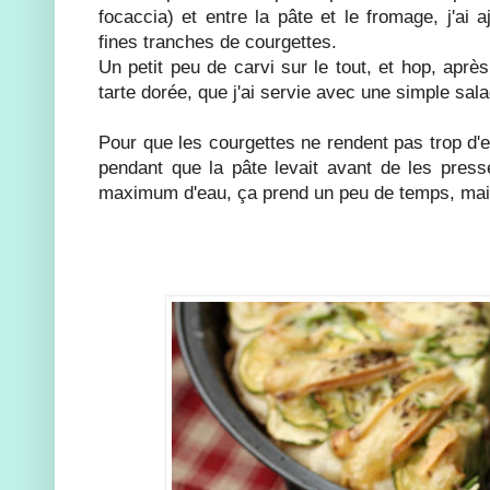
focaccia) et entre la pâte et le fromage, j'ai 
fines tranches de courgettes.
Un petit peu de carvi sur le tout, et hop, aprè
tarte dorée, que j'ai servie avec une simple s
Pour que les courgettes ne rendent pas trop d'e
pendant que la pâte levait avant de les presse
maximum d'eau, ça prend un peu de temps, mais