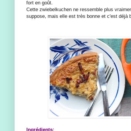
fort en goût.
Cette zwiebelkuchen ne ressemble plus vraiment
suppose, mais elle est très bonne et c'est déjà 
Ingrédients: