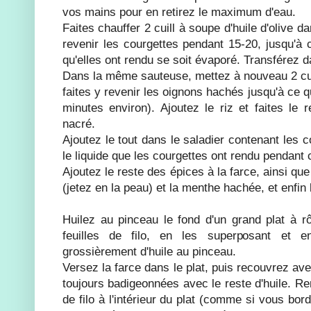
vos mains pour en retirez le maximum d'eau.
Faites chauffer 2 cuill à soupe d'huile d'olive d
revenir les courgettes pendant 15-20, jusqu'à c
qu'elles ont rendu se soit évaporé. Transférez d
Dans la même sauteuse, mettez à nouveau 2 cuill
faites y revenir les oignons hachés jusqu'à ce qu
minutes environ). Ajoutez le riz et faites le r
nacré.
Ajoutez le tout dans le saladier contenant les 
le liquide que les courgettes ont rendu pendant
Ajoutez le reste des épices à la farce, ainsi qu
(jetez en la peau) et la menthe hachée, et enfin 
Huilez au pinceau le fond d'un grand plat à rô
feuilles de filo, en les superposant et 
grossièrement d'huile au pinceau.
Versez la farce dans le plat, puis recouvrez avec
toujours badigeonnées avec le reste d'huile. Re
de filo à l'intérieur du plat (comme si vous bord