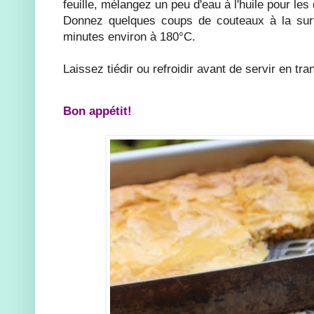
feuille, mélangez un peu d'eau à l'huile pour le
Donnez quelques coups de couteaux à la sur
minutes environ à 180°C.
Laissez tiédir ou refroidir avant de servir en tr
Bon appétit!