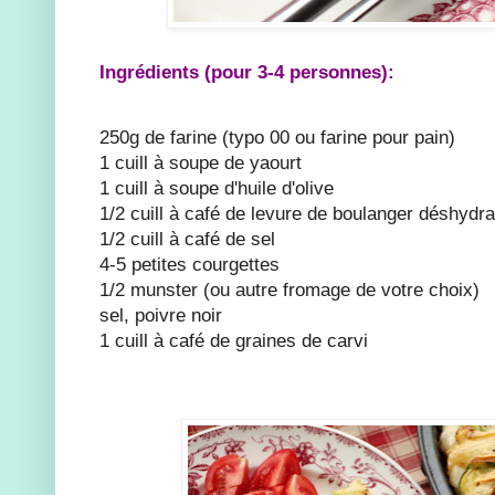
Ingrédients (pour 3-4 personnes):
250g de farine (typo 00 ou farine pour pain)
1 cuill à soupe de yaourt
1 cuill à soupe d'huile d'olive
1/2 cuill à café de levure de boulanger déshydr
1/2 cuill à café de sel
4-5 petites courgettes
1/2 munster (ou autre fromage de votre choix)
sel, poivre noir
1 cuill à café de graines de carvi