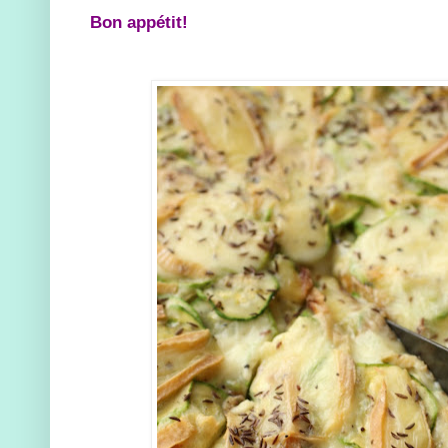
Bon appétit!