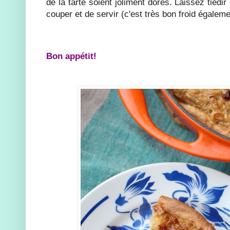
de la tarte soient joliment dorés. Laissez tiéd
couper et de servir (c'est très bon froid égaleme
Bon appétit!