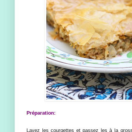
Préparation:
Lavez les courgettes et passez les à la gros