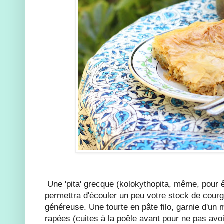
Une 'pita' grecque (kolokythopita, même, pour ê
permettra d'écouler un peu votre stock de courge
généreuse. Une tourte en pâte filo, garnie d'un
rapées (cuites à la poêle avant pour ne pas avo