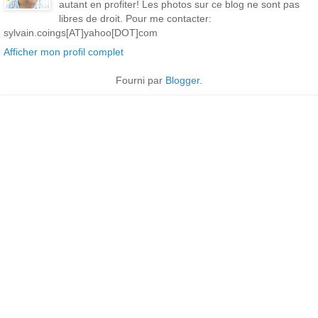
autant en profiter! Les photos sur ce blog ne sont pas
libres de droit. Pour me contacter:
sylvain.coings[AT]yahoo[DOT]com
Afficher mon profil complet
Fourni par
Blogger
.