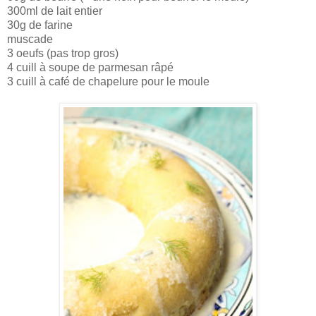
300ml de lait entier
30g de farine
muscade
3 oeufs (pas trop gros)
4 cuill à soupe de parmesan râpé
3 cuill à café de chapelure pour le moule