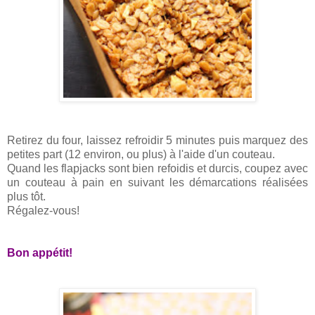
Retirez du four, laissez refroidir 5 minutes puis marquez des
petites part (12 environ, ou plus) à l'aide d'un couteau.
Quand les flapjacks sont bien refoidis et durcis, coupez avec
un couteau à pain en suivant les démarcations réalisées
plus tôt.
Régalez-vous!
Bon appétit!