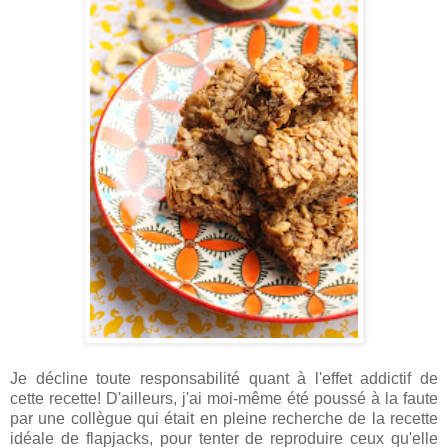
Je décline toute responsabilité quant à l'effet addictif de
cette recette! D'ailleurs, j'ai moi-même été poussé à la faute
par une collègue qui était en pleine recherche de la recette
idéale de flapjacks, pour tenter de reproduire ceux qu'elle