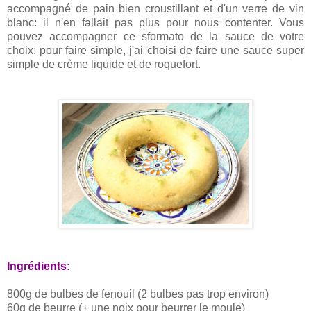
accompagné de pain bien croustillant et d'un verre de vin
blanc: il n'en fallait pas plus pour nous contenter. Vous
pouvez accompagner ce sformato de la sauce de votre
choix: pour faire simple, j'ai choisi de faire une sauce super
simple de crème liquide et de roquefort.
Ingrédients:
800g de bulbes de fenouil (2 bulbes pas trop environ)
60g de beurre (+ une noix pour beurrer le moule)