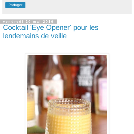
Partager
vendredi 20 mai 2016
Cocktail 'Eye Opener' pour les
lendemains de veille