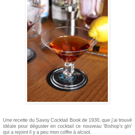
Une recette du Savoy Cocktail Book de 1930, que j'ai trouvé
idéale pour déguster en cocktail ce nouveau 'Bishop's gin'
qui a rejoint il y a peu mon coffre à alcool.