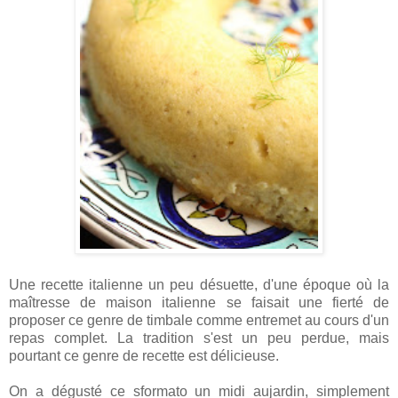
Une recette italienne un peu désuette, d'une époque où la
maîtresse de maison italienne se faisait une fierté de
proposer ce genre de timbale comme entremet au cours d'un
repas complet. La tradition s'est un peu perdue, mais
pourtant ce genre de recette est délicieuse.
On a dégusté ce sformato un midi aujardin, simplement