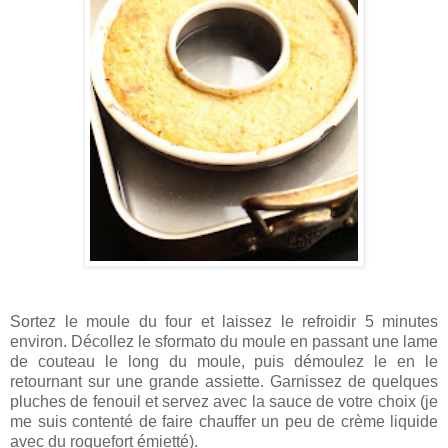
Sortez le moule du four et laissez le refroidir 5 minutes
environ. Décollez le sformato du moule en passant une lame
de couteau le long du moule, puis démoulez le en le
retournant sur une grande assiette. Garnissez de quelques
pluches de fenouil et servez avec la sauce de votre choix (je
me suis contenté de faire chauffer un peu de crème liquide
avec du roquefort émietté).