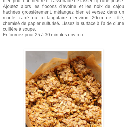
bien pour que beurre et cassonade ne fassent qu'une phase.
Ajoutez alors les flocons d'avoine et les noix de cajou
hachées grossièrement, mélangez bien et versez dans un
moule carré ou rectangulaire d'environ 20cm de côté,
chemisé de papier sulfurisé. Lissez la surface à l'aide d'une
cuillère à soupe.
Enfournez pour 25 à 30 minutes environ.