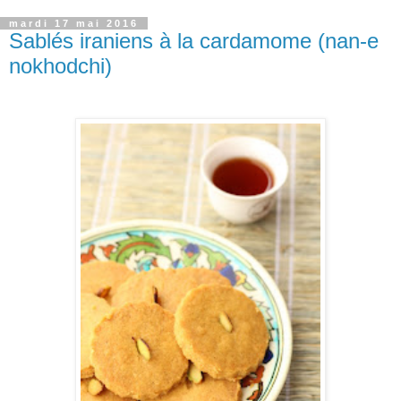
mardi 17 mai 2016
Sablés iraniens à la cardamome (nan-e
nokhodchi)