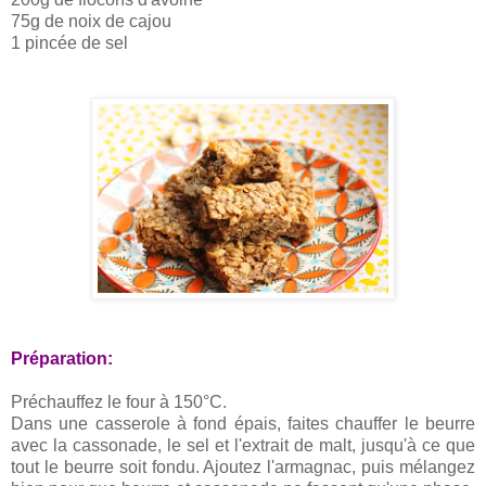
75g de noix de cajou
1 pincée de sel
Préparation:
Préchauffez le four à 150°C.
Dans une casserole à fond épais, faites chauffer le beurre
avec la cassonade, le sel et l'extrait de malt, jusqu'à ce que
tout le beurre soit fondu. Ajoutez l'armagnac, puis mélangez