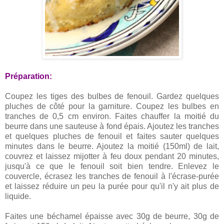
Préparation:
Coupez les tiges des bulbes de fenouil. Gardez quelques
pluches de côté pour la garniture. Coupez les bulbes en
tranches de 0,5 cm environ. Faites chauffer la moitié du
beurre dans une sauteuse à fond épais. Ajoutez les tranches
et quelques pluches de fenouil et faites sauter quelques
minutes dans le beurre. Ajoutez la moitié (150ml) de lait,
couvrez et laissez mijotter à feu doux pendant 20 minutes,
jusqu'à ce que le fenouil soit bien tendre. Enlevez le
couvercle, écrasez les tranches de fenouil à l'écrase-purée
et laissez réduire un peu la purée pour qu'il n'y ait plus de
liquide.
Faites une béchamel épaisse avec 30g de beurre, 30g de