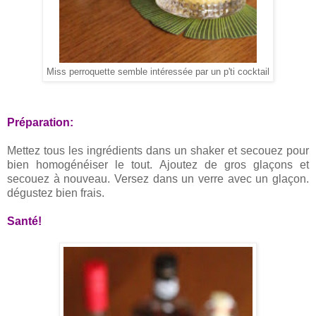
Miss perroquette semble intéressée par un p'ti cocktail
Préparation:
Mettez tous les ingrédients dans un shaker et secouez pour
bien homogénéiser le tout. Ajoutez de gros glaçons et
secouez à nouveau. Versez dans un verre avec un glaçon.
dégustez bien frais.
Santé!