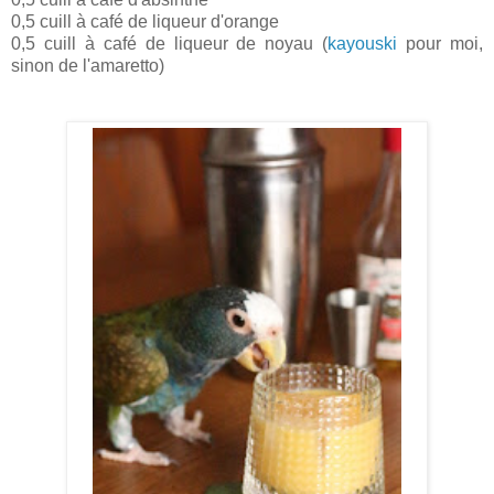
0,5 cuill à café de liqueur d'orange
0,5 cuill à café de liqueur de noyau (
kayouski
pour moi,
sinon de l'amaretto)