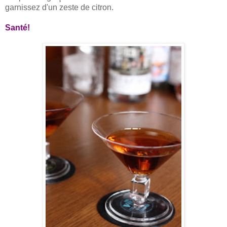
garnissez d'un zeste de citron.
Santé!