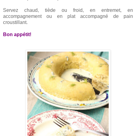
Servez chaud, tiède ou froid, en entremet, en
accompagnement ou en plat accompagné de pain
croustillant.
Bon appétit!