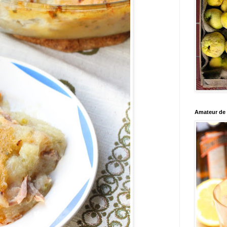
Amateur de c