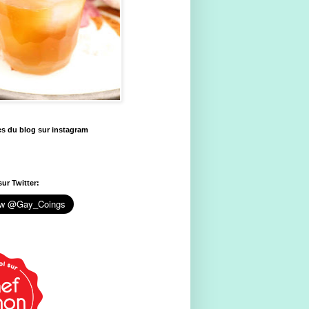
es du blog sur instagram
ur Twitter: