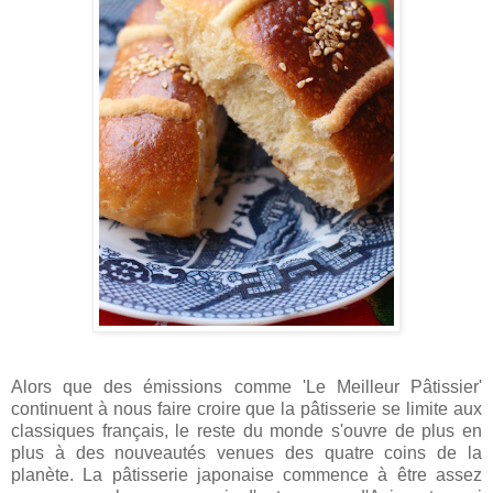
Alors que des émissions comme 'Le Meilleur Pâtissier'
continuent à nous faire croire que la pâtisserie se limite aux
classiques français, le reste du monde s'ouvre de plus en
plus à des nouveautés venues des quatre coins de la
planète. La pâtisserie japonaise commence à être assez