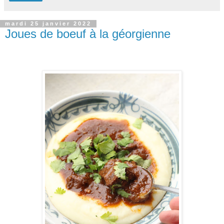
mardi 25 janvier 2022
Joues de boeuf à la géorgienne