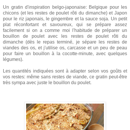
Un gratin d'inspiration belgo-japonaise: Belgique pour les
chicons (et les restes de poulet rôti du dimanche) et Japon
pour le riz japonais, le gingembre et la sauce soja. Un petit
plat réconfortant et savoureux, qui se prépare assez
facilement si on a comme moi l'habitude de préparer un
bouillon de poulet avec les restes de poulet rôti du
dimanche (dès le repas terminé, je sépare les restes de
viandes des os, et j'utilise os, carcasse et un peu de peau
pour faire un bouillon à la cocotte-minute, avec quelques
légumes).
Les quantités indiquées sont à adapter selon vos goûts et
vos restes: même sans restes de viande, ce gratin peut-être
très sympa avec juste le bouillon du poulet.