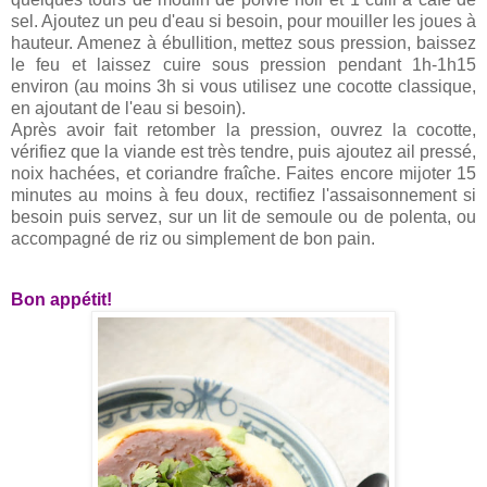
sel. Ajoutez un peu d'eau si besoin, pour mouiller les joues à
hauteur. Amenez à ébullition, mettez sous pression, baissez
le feu et laissez cuire sous pression pendant 1h-1h15
environ (au moins 3h si vous utilisez une cocotte classique,
en ajoutant de l'eau si besoin).
Après avoir fait retomber la pression, ouvrez la cocotte,
vérifiez que la viande est très tendre, puis ajoutez ail pressé,
noix hachées, et coriandre fraîche. Faites encore mijoter 15
minutes au moins à feu doux, rectifiez l'assaisonnement si
besoin puis servez, sur un lit de semoule ou de polenta, ou
accompagné de riz ou simplement de bon pain.
Bon appétit!