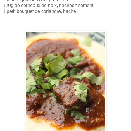
120g de cerneaux de noix, hachés finement
1 petit bouquet de coriandre, haché