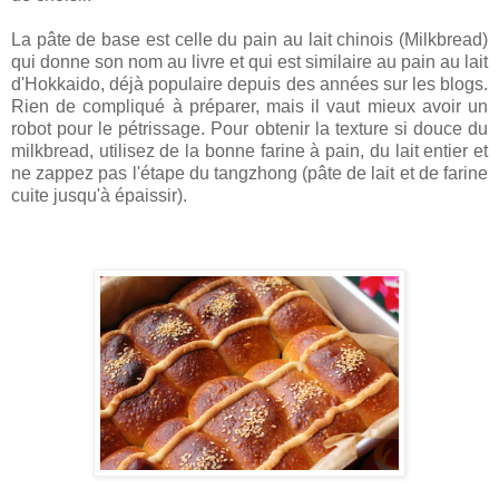
La pâte de base est celle du pain au lait chinois (Milkbread)
qui donne son nom au livre et qui est similaire au pain au lait
d'Hokkaido, déjà populaire depuis des années sur les blogs.
Rien de compliqué à préparer, mais il vaut mieux avoir un
robot pour le pétrissage. Pour obtenir la texture si douce du
milkbread, utilisez de la bonne farine à pain, du lait entier et
ne zappez pas l'étape du tangzhong (pâte de lait et de farine
cuite jusqu'à épaissir).