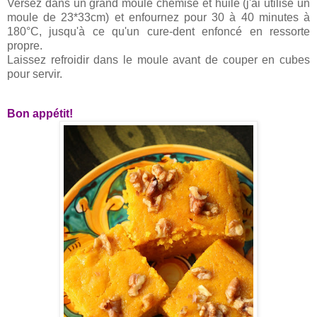
Versez dans un grand moule chemisé et huilé (j'ai utilisé un
moule de 23*33cm) et enfournez pour 30 à 40 minutes à
180°C, jusqu'à ce qu'un cure-dent enfoncé en ressorte
propre.
Laissez refroidir dans le moule avant de couper en cubes
pour servir.
Bon appétit!