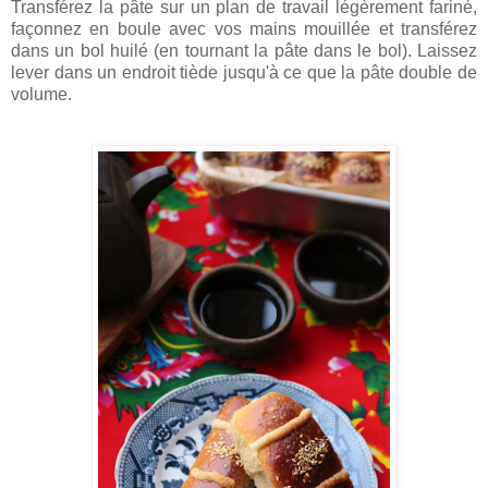
Transférez la pâte sur un plan de travail légèrement fariné,
façonnez en boule avec vos mains mouillée et transférez
dans un bol huilé (en tournant la pâte dans le bol). Laissez
lever dans un endroit tiède jusqu'à ce que la pâte double de
volume.