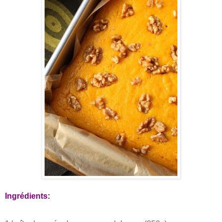
Ingrédients: