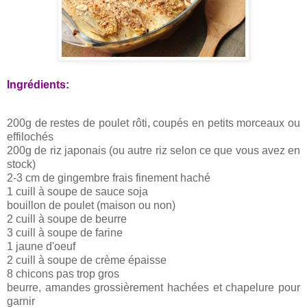
Ingrédients:
200g de restes de poulet rôti, coupés en petits morceaux ou
effilochés
200g de riz japonais (ou autre riz selon ce que vous avez en
stock)
2-3 cm de gingembre frais finement haché
1 cuill à soupe de sauce soja
bouillon de poulet (maison ou non)
2 cuill à soupe de beurre
3 cuill à soupe de farine
1 jaune d'oeuf
2 cuill à soupe de crème épaisse
8 chicons pas trop gros
beurre, amandes grossièrement hachées et chapelure pour
garnir