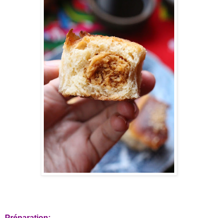
Préparation: