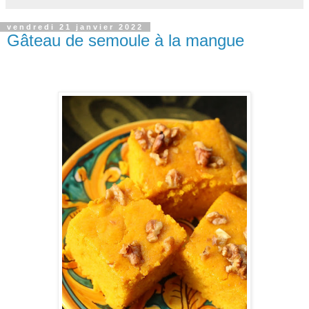
vendredi 21 janvier 2022
Gâteau de semoule à la mangue