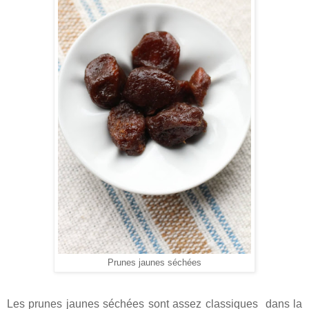
Prunes jaunes séchées
Les prunes jaunes séchées sont assez classiques dans la