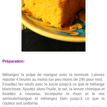
Préparation:
Mélangez la pulpe de mangue avec la semoule. Laissez
reposer 4 heures au moins (un peu moins de 24h pour moi).
Fouettez les oeufs avec le sucre jusqu'à ce que le mélange
blanchisse. Ajoutez alors l'huile, le sel, la levure chimique et
fouettez à nouveau. Incorporez le rhum et le mix
semoule/mangue et mélangez bien jusqu'à ce que la
couleur soit uniforme.