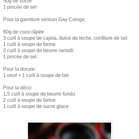
50g de sucre
1 pincée de sel
Pour la garniture version Gay Coings:
60g de coco râpée
3 cuill à soupe de cajeta, dulce de leche, confiture de lait
1 cuill à soupe de farine
3 cuill à soupe de beurre ramolli
1 pincée de sel
Pour la dorure:
1 oeuf + 1 cuill à soupe de lait
Pour la déco:
1,5 cuill à soupe de beurre fondu
2 cuill à soupe de farine
1 cuill à soupe de sucre glace