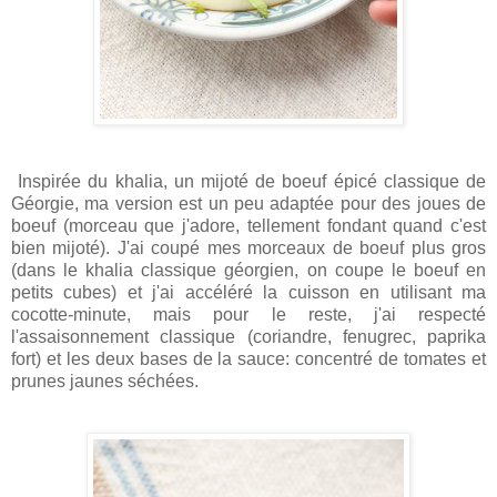
Inspirée du khalia, un mijoté de boeuf épicé classique de
Géorgie, ma version est un peu adaptée pour des joues de
boeuf (morceau que j'adore, tellement fondant quand c'est
bien mijoté). J'ai coupé mes morceaux de boeuf plus gros
(dans le khalia classique géorgien, on coupe le boeuf en
petits cubes) et j'ai accéléré la cuisson en utilisant ma
cocotte-minute, mais pour le reste, j'ai respecté
l'assaisonnement classique (coriandre, fenugrec, paprika
fort) et les deux bases de la sauce: concentré de tomates et
prunes jaunes séchées.