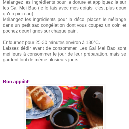
Mélangez les ingrédients pour la dorure et appliquez la sur
les Gai Mei Bao (je le fais avec mes doigts, c'est plus doux
qu'un pinceau).
Mélangez les ingrédients pour la déco, placez le mélange
dans un petit sac congélation dont vous coupez un coin et
pochez deux lignes sur chaque pain.
Enfournez pour 25-30 minutes environ à 180°C.
Laissez tiédir avant de consommer. Les Gai Mei Bao sont
meilleurs à consommer le jour de leur préparation, mais se
gardent tout de même plusieurs jours.
Bon appétit!