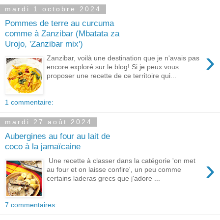
mardi 1 octobre 2024
Pommes de terre au curcuma
comme à Zanzibar (Mbatata za
Urojo, 'Zanzibar mix')
›
Zanzibar, voilà une destination que je n'avais pas
encore exploré sur le blog! Si je peux vous
proposer une recette de ce territoire qui...
1 commentaire:
mardi 27 août 2024
Aubergines au four au lait de
coco à la jamaïcaine
›
Une recette à classer dans la catégorie 'on met
au four et on laisse confire', un peu comme
certains laderas grecs que j'adore ...
7 commentaires: