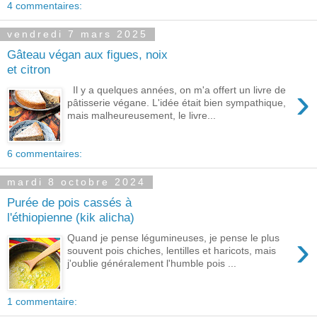
4 commentaires:
vendredi 7 mars 2025
Gâteau végan aux figues, noix
et citron
›
Il y a quelques années, on m'a offert un livre de
pâtisserie végane. L'idée était bien sympathique,
mais malheureusement, le livre...
6 commentaires:
mardi 8 octobre 2024
Purée de pois cassés à
l'éthiopienne (kik alicha)
›
Quand je pense légumineuses, je pense le plus
souvent pois chiches, lentilles et haricots, mais
j'oublie généralement l'humble pois ...
1 commentaire: