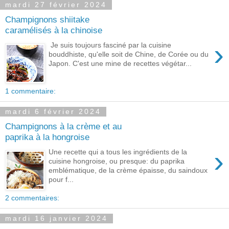
mardi 27 février 2024
Champignons shiitake
caramélisés à la chinoise
›
Je suis toujours fasciné par la cuisine
bouddhiste, qu'elle soit de Chine, de Corée ou du
Japon. C'est une mine de recettes végétar...
1 commentaire:
mardi 6 février 2024
Champignons à la crème et au
paprika à la hongroise
›
Une recette qui a tous les ingrédients de la
cuisine hongroise, ou presque: du paprika
emblématique, de la crème épaisse, du saindoux
pour f...
2 commentaires:
mardi 16 janvier 2024