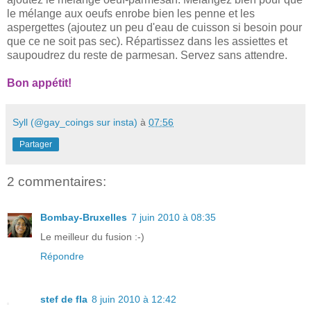
le mélange aux oeufs enrobe bien les penne et les
aspergettes (ajoutez un peu d'eau de cuisson si besoin pour
que ce ne soit pas sec). Répartissez dans les assiettes et
saupoudrez du reste de parmesan. Servez sans attendre.
Bon appétit!
Syll (@gay_coings sur insta)
à
07:56
Partager
2 commentaires:
Bombay-Bruxelles
7 juin 2010 à 08:35
Le meilleur du fusion :-)
Répondre
stef de fla
8 juin 2010 à 12:42