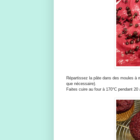
Répartissez la pâte dans des moules à mu
que nécessaire).
Faites cuire au four à 170°C pendant 20 à